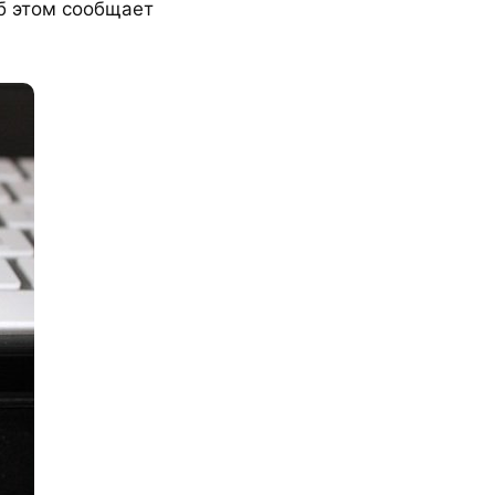
Об этом сообщает