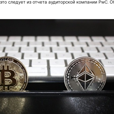
 это следует из отчета аудиторской компании PwC. 