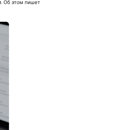
и. Об этом пишет