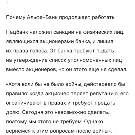
1
Почему Альфа-Банк продолжает работать
Нацбанк наложил санкции на физических лиц,
являющихся акционерами банка, и лишил
их права голоса. От банка требуют подать
на утверждение список уполномоченных лиц
вместо акционеров, но он этого еще не сделал.
«Хотя если бы не было войны, действовало бы
правило: когда акционер теряет репутацию, его
ограничивают в правах и требуют продать
долю. Сегодня это невозможно сделать,
поэтому мы этого не требуем. Однако
вернемся к этим вопросам после войны», —