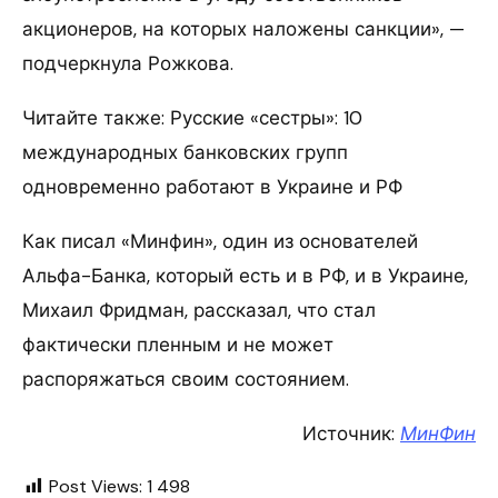
акционеров, на которых наложены санкции», —
подчеркнула Рожкова.
Читайте также: Русские «сестры»: 10
международных банковских групп
одновременно работают в Украине и РФ
Как писал «Минфин», один из основателей
Альфа-Банка, который есть и в РФ, и в Украине,
Михаил Фридман, рассказал, что стал
фактически пленным и не может
распоряжаться своим состоянием.
Источник:
МинФин
Post Views:
1 498