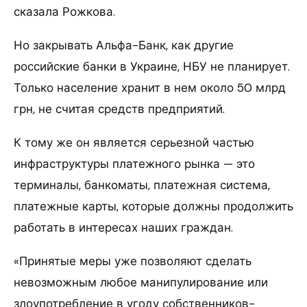
сказала Рожкова.
Но закрывать Альфа-Банк, как другие
российские банки в Украине, НБУ не планирует.
Только население хранит в нем около 50 млрд
грн, не считая средств предприятий.
К тому же он является серьезной частью
инфраструктуры платежного рынка — это
терминалы, банкоматы, платежная система,
платежные карты, которые должны продолжить
работать в интересах наших граждан.
«Принятые меры уже позволяют сделать
невозможным любое манипулирование или
злоупотребление в угоду собственников-