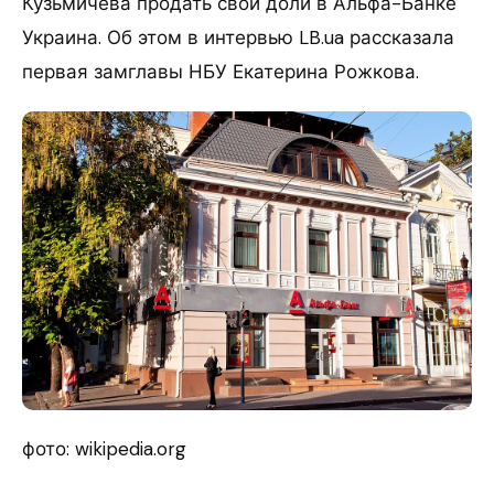
Кузьмичева продать свои доли в Альфа-Банке
Украина. Об этом в интервью LB.ua рассказала
первая замглавы НБУ Екатерина Рожкова.
фото: wikipedia.org