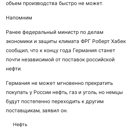
объем производства быстро не может.
Напомним
Ранее федеральный министр по делам
экономики и защиты климата ФРГ Роберт Хабек
сообщил, что к концу года Германия станет
почти независимой от поставок российской
нефти.
Германия не может мгновенно прекратить
покупать у России нефть, газ и уголь, но немцы
будут постепенно переходить к другим
поставщикам, заявил он.
Нефть