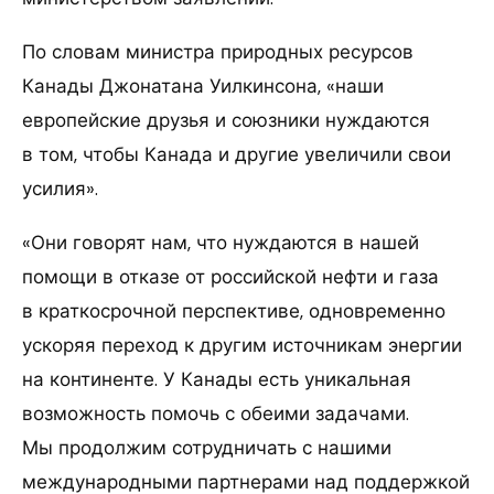
По словам министра природных ресурсов
Канады Джонатана Уилкинсона, «наши
европейские друзья и союзники нуждаются
в том, чтобы Канада и другие увеличили свои
усилия».
«Они говорят нам, что нуждаются в нашей
помощи в отказе от российской нефти и газа
в краткосрочной перспективе, одновременно
ускоряя переход к другим источникам энергии
на континенте. У Канады есть уникальная
возможность помочь с обеими задачами.
Мы продолжим сотрудничать с нашими
международными партнерами над поддержкой