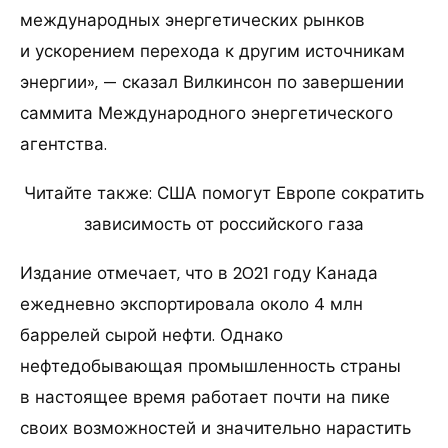
международных энергетических рынков
и ускорением перехода к другим источникам
энергии», — сказал Вилкинсон по завершении
саммита Международного энергетического
агентства.
Читайте также: США помогут Европе сократить
зависимость от российского газа
Издание отмечает, что в 2021 году Канада
ежедневно экспортировала около 4 млн
баррелей сырой нефти. Однако
нефтедобывающая промышленность страны
в настоящее время работает почти на пике
своих возможностей и значительно нарастить