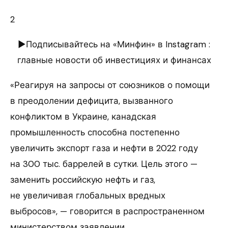
2
►Подписывайтесь на «Минфин» в Instagram :
главные новости об инвестициях и финансах
«Реагируя на запросы от союзников о помощи
в преодолении дефицита, вызванного
конфликтом в Украине, канадская
промышленность способна постепенно
увеличить экспорт газа и нефти в 2022 году
на 300 тыс. баррелей в сутки. Цель этого —
заменить российскую нефть и газ,
не увеличивая глобальных вредных
выбросов», — говорится в распространенном
министерством заявлении.