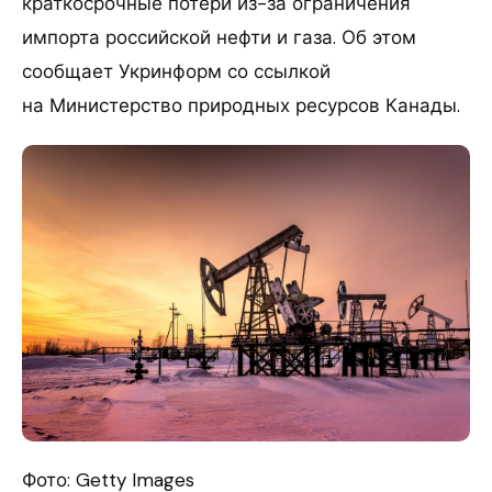
краткосрочные потери из-за ограничения
импорта российской нефти и газа. Об этом
сообщает Укринформ со ссылкой
на Министерство природных ресурсов Канады.
Фото: Getty Images