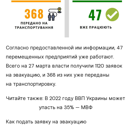
Согласно предоставленной им информации, 47
перемещенных предприятий уже работают.
Всего на 27 марта власти получили 1120 заявок
на эвакуацию, и 368 из них уже переданы
на транспортировку.
Читайте также: В 2022 году ВВП Украины может
упасть на 35% — МВФ
Как подать заявку на эвакуацию