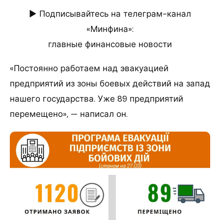
► Подписывайтесь на телеграм-канал
«Минфина»:
главные финансовые новости
«Постоянно работаем над эвакуацией
предприятий из зоны боевых действий на запад
нашего государства. Уже 89 предприятий
перемещено», — написал он.