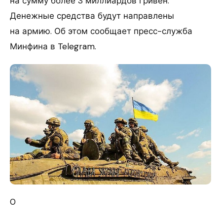
на сумму более 3 миллиардов гривен.
Денежные средства будут направлены
на армию. Об этом сообщает пресс-служба
Минфина в Telegram.
0