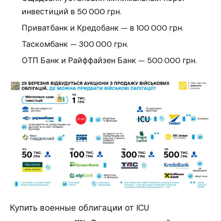
инвестиций в 50 000 грн.
Приватбанк и Кредобанк — в 100 000 грн.
Таскомбанк — 300 000 грн.
ОТП Банк и Райффайзен Банк — 500 000 грн.
Купить военные облигации от ICU