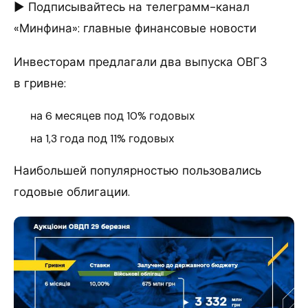
► Подписывайтесь на телеграмм-канал
«Минфина»: главные финансовые новости
Инвесторам предлагали два выпуска ОВГЗ
в гривне:
на 6 месяцев под 10% годовых
на 1,3 года под 11% годовых
Наибольшей популярностью пользовались
годовые облигации.