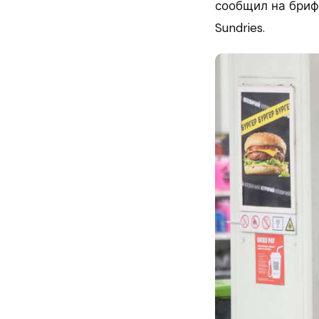
сообщил на бриф
Sundries.