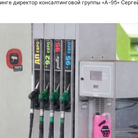
инге директор консалтинговой группы «А-95» Серге