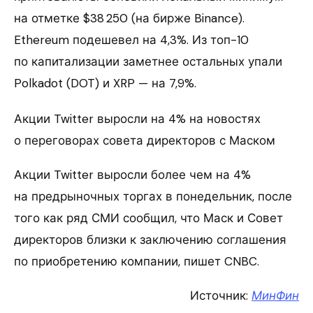
на отметке $38 250 (на бирже Binance).
Ethereum подешевел на 4,3%. Из топ-10
по капитализации заметнее остальных упали
Polkadot (DOT) и XRP — на 7,9%.
Акции Twitter выросли на 4% на новостях
о переговорах совета директоров с Маском
Акции Twitter выросли более чем на 4%
на предрыночных торгах в понедельник, после
того как ряд СМИ сообщил, что Маск и Совет
директоров близки к заключению соглашения
по приобретению компании, пишет CNBC.
Источник:
МинФин