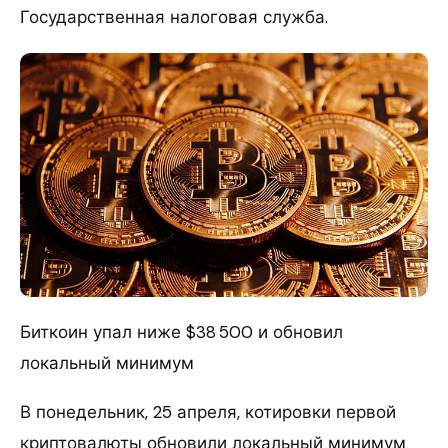
Государственная налоговая служба.
Биткоин упал ниже $38 500 и обновил
локальный минимум
В понедельник, 25 апреля, котировки первой
криптовалюты обновили локальный минимум