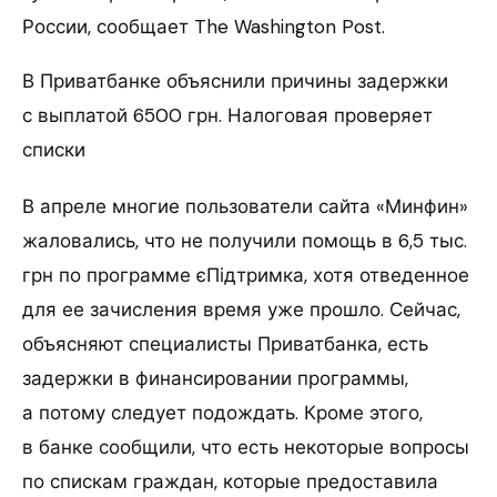
России, сообщает The Washington Post.
В Приватбанке объяснили причины задержки
с выплатой 6500 грн. Налоговая проверяет
списки
В апреле многие пользователи сайта «Минфин»
жаловались, что не получили помощь в 6,5 тыс.
грн по программе єПідтримка, хотя отведенное
для ее зачисления время уже прошло. Сейчас,
объясняют специалисты Приватбанка, есть
задержки в финансировании программы,
а потому следует подождать. Кроме этого,
в банке сообщили, что есть некоторые вопросы
по спискам граждан, которые предоставила