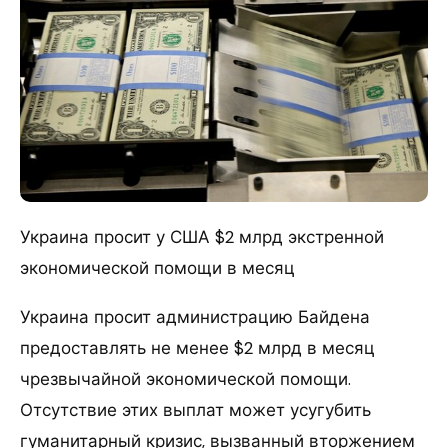
Украина просит у США $2 млрд экстренной
экономической помощи в месяц
Украина просит администрацию Байдена
предоставлять не менее $2 млрд в месяц
чрезвычайной экономической помощи.
Отсутствие этих выплат может усугубить
гуманитарный кризис, вызванный вторжением