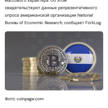
массового характера. Об этом
свидетельствуют данные репрезентативного
опроса американской организации National
Bureau of Economic Research, сообщает ForkLog.
Фото: coinpage.com