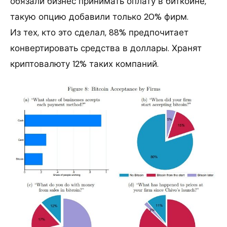
обязали бизнес принимать оплату в биткоине,
такую опцию добавили только 20% фирм.
Из тех, кто это сделал, 88% предпочитает
конвертировать средства в доллары. Хранят
криптовалюту 12% таких компаний.