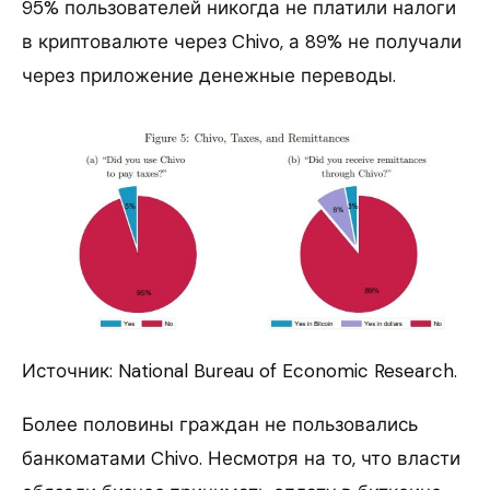
95% пользователей никогда не платили налоги
в криптовалюте через Chivo, а 89% не получали
через приложение денежные переводы.
Источник: National Bureau of Economic Research.
Более половины граждан не пользовались
банкоматами Chivo. Несмотря на то, что власти