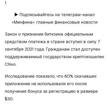
1
► Подписывайтесь на телеграм-канал
«Минфина»: главные финансовые новости
Закон о признании биткоина официальным
средством платежа в стране вступил в силу 7
сентября 2021 года. Гражданам стал доступен
поддерживаемый государством криптокошелек
Chivo.
Исследование показало, что 60% скачавших
приложение не использовали его после
получения бонуса за регистрацию в размере
$30.