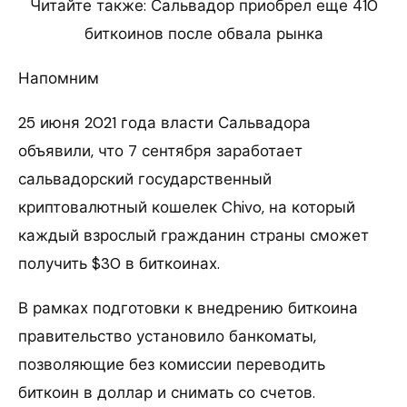
Читайте также: Сальвадор приобрел еще 410
биткоинов после обвала рынка
Напомним
25 июня 2021 года власти Сальвадора
объявили, что 7 сентября заработает
сальвадорский государственный
криптовалютный кошелек Chivo, на который
каждый взрослый гражданин страны сможет
получить $30 в биткоинах.
В рамках подготовки к внедрению биткоина
правительство установило банкоматы,
позволяющие без комиссии переводить
биткоин в доллар и снимать со счетов.