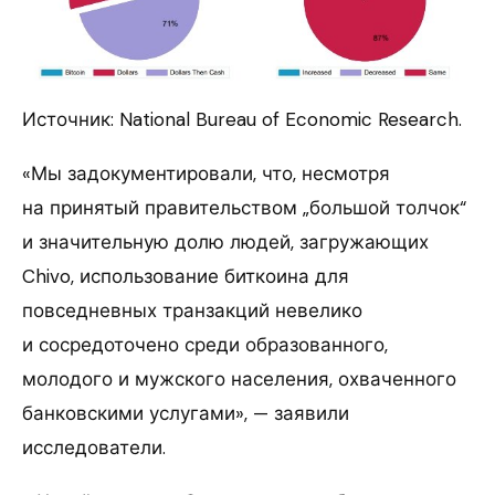
Источник: National Bureau of Economic Research.
«Мы задокументировали, что, несмотря
на принятый правительством „большой толчок“
и значительную долю людей, загружающих
Chivo, использование биткоина для
повседневных транзакций невелико
и сосредоточено среди образованного,
молодого и мужского населения, охваченного
банковскими услугами», — заявили
исследователи.