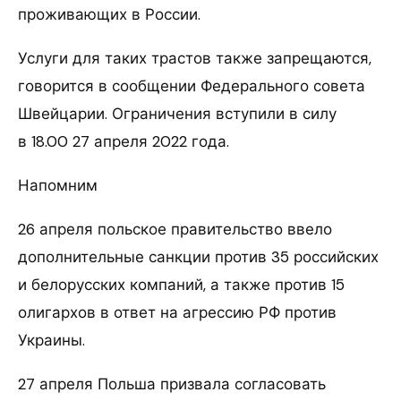
проживающих в России.
Услуги для таких трастов также запрещаются,
говорится в сообщении Федерального совета
Швейцарии. Ограничения вступили в силу
в 18.00 27 апреля 2022 года.
Напомним
26 апреля польское правительство ввело
дополнительные санкции против 35 российских
и белорусских компаний, а также против 15
олигархов в ответ на агрессию РФ против
Украины.
27 апреля Польша призвала согласовать