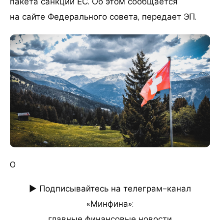
пакета санкций ЕС. Об этом сообщается
на сайте Федерального совета, передает ЭП.
0
► Подписывайтесь на телеграм-канал
«Минфина»:
главные финансовые новости