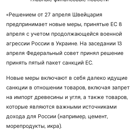
«Решением от 27 апреля Швейцария
предпринимает новые меры, принятые ЕС 8
апреля с учетом продолжающейся военной
агрессии России в Украине. На заседании 13
апреля Федеральный совет принял решение
принять пятый пакет санкций ЕС.
Новые меры включают в себя далеко идущие
санкции в отношении товаров, включая запрет
на импорт древесины и угля, а также товаров,
которые являются важными источниками
дохода для России (например, цемент,
морепродукты, икра).