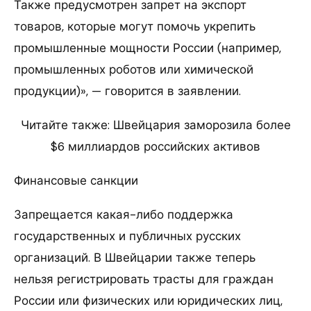
Также предусмотрен запрет на экспорт
товаров, которые могут помочь укрепить
промышленные мощности России (например,
промышленных роботов или химической
продукции)», — говорится в заявлении.
Читайте также: Швейцария заморозила более
$6 миллиардов российских активов
Финансовые санкции
Запрещается какая-либо поддержка
государственных и публичных русских
организаций. В Швейцарии также теперь
нельзя регистрировать трасты для граждан
России или физических или юридических лиц,