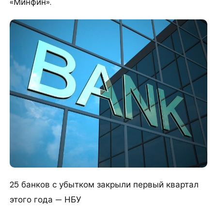
«Минфин».
25 банков с убытком закрыли первый квартал
этого года — НБУ