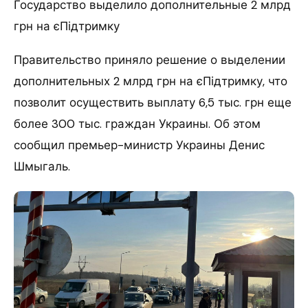
Государство выделило дополнительные 2 млрд
грн на єПідтримку
Правительство приняло решение о выделении
дополнительных 2 млрд грн на єПідтримку, что
позволит осуществить выплату 6,5 тыс. грн еще
более 300 тыс. граждан Украины. Об этом
сообщил премьер-министр Украины Денис
Шмыгаль.