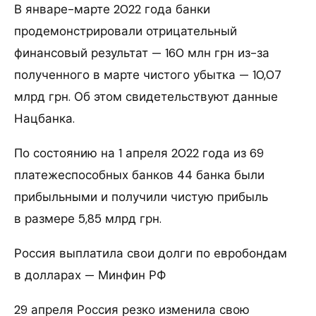
В январе-марте 2022 года банки
продемонстрировали отрицательный
финансовый результат — 160 млн грн из-за
полученного в марте чистого убытка — 10,07
млрд грн. Об этом свидетельствуют данные
Нацбанка.
По состоянию на 1 апреля 2022 года из 69
платежеспособных банков 44 банка были
прибыльными и получили чистую прибыль
в размере 5,85 млрд грн.
Россия выплатила свои долги по евробондам
в долларах — Минфин РФ
29 апреля Россия резко изменила свою