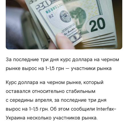
За последние три дня курс доллара на черном
рынке вырос на 1−1,5 грн — участники рынка
Курс доллара на черном рынке, который
оставался относительно стабильным
с середины апреля, за последние три дня
вырос на 1−1,5 грн. Об этом сообщили Interfax-
Украина несколько участников рынка.