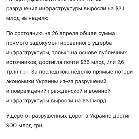
разрушения инфраструктуры выросли на $3,1
млрд за неделю
По состоянию на 26 апреля общая сумма
прямого задокументированного ущерба
инфраструктуры, только на основе публичных
источников, достигла почти $88 млрд или 2,6
трлн грн. За последнюю неделю прямые потери
экономики Украины из-за разрушений
и повреждений гражданской и военной
инфраструктуры выросли на $3,1 млрд.
Ущерб от разрушенных дорог в Украине достиг
900 млрд грн.