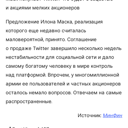
и акциями мелких акционеров
Предложение Илона Маска, реализация
которого еще недавно считалась
маловероятной, принято. Соглашение
о продаже Twitter завершило несколько недель
нестабильности для социальной сети и дало
самому богатому человеку в мире контроль
над платформой. Впрочем, у многомиллионной
армии ее пользователей и частных акционеров
осталось немало вопросов. Отвечаем на самые
распространенные.
Источник:
МинФин