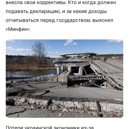
внесла свои коррективы. Кто и когда должен
подавать декларацию, и за какие доходы
отчитываться перед государством, выяснял
«Минфин».
Потери украинской экономики из-за