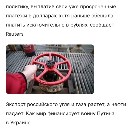
политику, выплатив свои уже просроченные
платежи в долларах, хотя раньше обещала
платить исключительно в рублях, сообщает
Reuters.
Экспорт российского угля и газа растет, а нефти
падает. Как мир финансирует войну Путина
в Украине