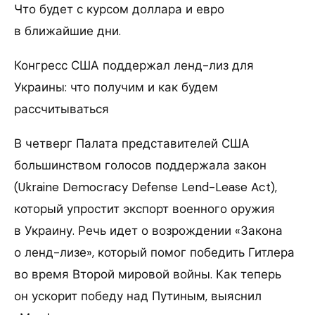
Что будет с курсом доллара и евро
в ближайшие дни.
Конгресс США поддержал ленд-лиз для
Украины: что получим и как будем
рассчитываться
В четверг Палата представителей США
большинством голосов поддержала закон
(Ukraine Democracy Defense Lend-Lease Act),
который упростит экспорт военного оружия
в Украину. Речь идет о возрождении «Закона
о ленд-лизе», который помог победить Гитлера
во время Второй мировой войны. Как теперь
он ускорит победу над Путиным, выяснил