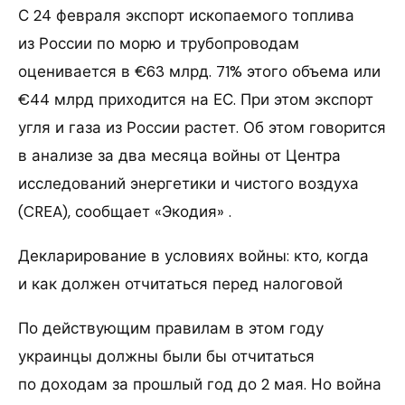
С 24 февраля экспорт ископаемого топлива
из России по морю и трубопроводам
оценивается в €63 млрд. 71% этого объема или
€44 млрд приходится на ЕС. При этом экспорт
угля и газа из России растет. Об этом говорится
в анализе за два месяца войны от Центра
исследований энергетики и чистого воздуха
(CREA), сообщает «Экодия» .
Декларирование в условиях войны: кто, когда
и как должен отчитаться перед налоговой
По действующим правилам в этом году
украинцы должны были бы отчитаться
по доходам за прошлый год до 2 мая. Но война