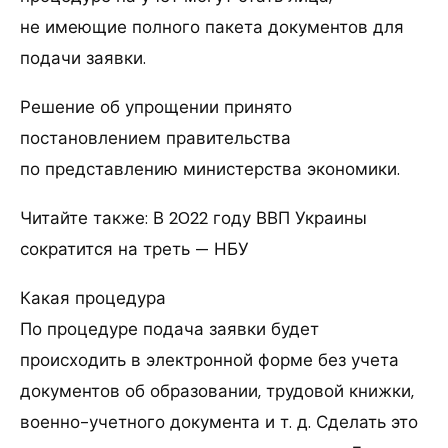
не имеющие полного пакета документов для
подачи заявки.
Решение об упрощении принято
постановлением правительства
по представлению министерства экономики.
Читайте также: В 2022 году ВВП Украины
сократится на треть — НБУ
Какая процедура
По процедуре подача заявки будет
происходить в электронной форме без учета
документов об образовании, трудовой книжки,
военно-учетного документа и т. д. Сделать это