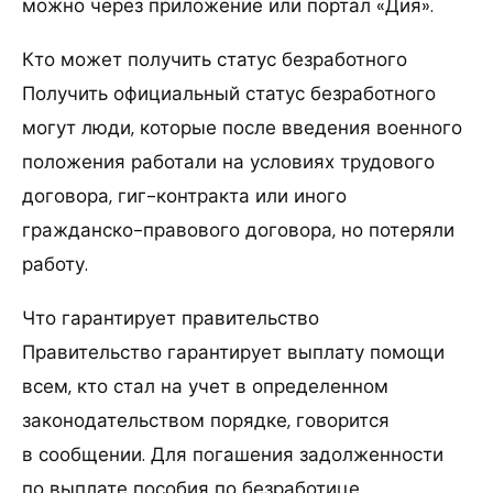
можно через приложение или портал «Дия».
Кто может получить статус безработного
Получить официальный статус безработного
могут люди, которые после введения военного
положения работали на условиях трудового
договора, гиг-контракта или иного
гражданско-правового договора, но потеряли
работу.
Что гарантирует правительство
Правительство гарантирует выплату помощи
всем, кто стал на учет в определенном
законодательством порядке, говорится
в сообщении. Для погашения задолженности
по выплате пособия по безработице