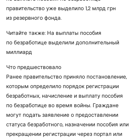
правительство уже выделило 1,2 млрд грн
из резервного фонда.
Читайте также: На выплаты пособия
по безработице выделили дополнительный
миллиард
Что предшествовало
Ранее правительство приняло постановление,
которым определило порядок регистрации
безработных, начисление и выплату пособия
по безработице во время войны. Граждане
могут подать заявление о предоставлении
статуса безработного, назначении пособия или
прекращении регистрации через портал или