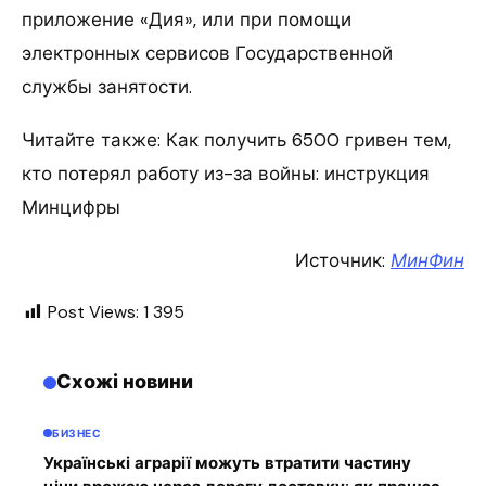
приложение «Дия», или при помощи
электронных сервисов Государственной
службы занятости.
Читайте также: Как получить 6500 гривен тем,
кто потерял работу из-за войны: инструкция
Минцифры
Источник:
МинФин
Post Views:
1 395
Схожі новини
БИЗНЕС
Українські аграрії можуть втратити частину