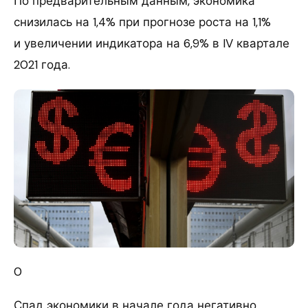
По предварительным данным, экономика
снизилась на 1,4% при прогнозе роста на 1,1%
и увеличении индикатора на 6,9% в IV квартале
2021 года.
0
Спад экономики в начале года негативно