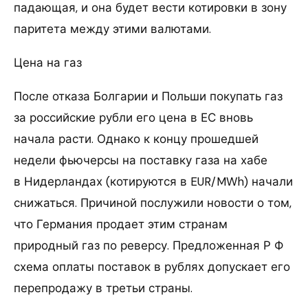
падающая, и она будет вести котировки в зону
паритета между этими валютами.
Цена на газ
После отказа Болгарии и Польши покупать газ
за российские рубли его цена в ЕС вновь
начала расти. Однако к концу прошедшей
недели фьючерсы на поставку газа на хабе
в Нидерландах (котируются в EUR/MWh) начали
снижаться. Причиной послужили новости о том,
что Германия продает этим странам
природный газ по реверсу. Предложенная Р Ф
схема оплаты поставок в рублях допускает его
перепродажу в третьи страны.