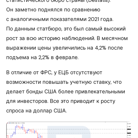
Он заметно поднялся по сравнению
с аналогичными показателями 2021 года.
По данным статбюро, это был самый высокий
рост за всю историю наблюдений. В месячном
выражении цены увеличились на 4,2% после
подъема на 2,2% в феврале.
В отличие от ФРС, у ЕЦБ отсутствуют
возможности повышать учетную ставку, что
делает бонды США более привлекательными
для инвесторов. Все это приводит к росту
спроса на доллар США.