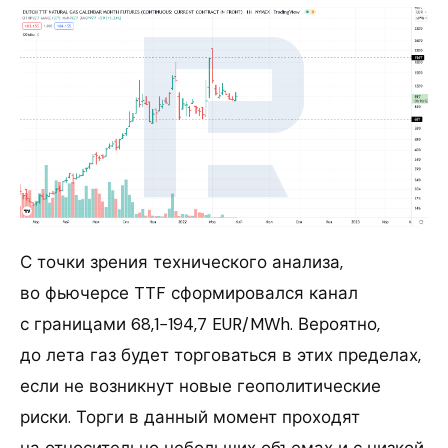
С точки зрения технического анализа,
во фьючерсе TTF сформировался канал
с границами 68,1−194,7 EUR/MWh. Вероятно,
до лета газ будет торговаться в этих пределах,
если не возникнут новые геополитические
риски. Торги в данный момент проходят