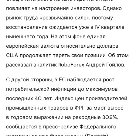
повлияет на настроения инвесторов. Однако
рынок труда чрезвычайно силен, поэтому
восстановление ожидается уже в IV квартале
нынешнего года. На этом фоне единая
европейская валюта относительно доллара
США продолжает терять свои позиции. Об этом
рассказал аналитик RoboForex Андрей Гойлов.
С другой стороны, в ЕС наблюдается рост
потребительской инфляции до максимумов
последних 40 лет. Индекс цен производителей
промышленных товаров в ФРГ за март вырос
в годовом выражении на рекордные 30,9%,
сообщается в пресс-релизе Федерального
статистического бюро страны (Destatis).