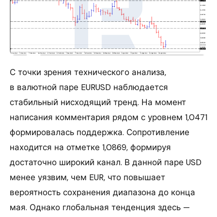
С точки зрения технического анализа,
в валютной паре EURUSD наблюдается
стабильный нисходящий тренд. На момент
написания комментария рядом с уровнем 1,0471
формировалась поддержка. Сопротивление
находится на отметке 1,0869, формируя
достаточно широкий канал. В данной паре USD
менее уязвим, чем EUR, что повышает
вероятность сохранения диапазона до конца
мая. Однако глобальная тенденция здесь —