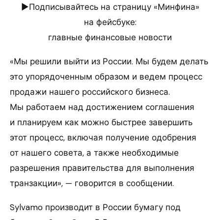
►Подписывайтесь на страницу «Минфина»
на фейсбуке:
главные финансовые новости
«Мы решили выйти из России. Мы будем делать
это упорядоченным образом и ведем процесс
продажи нашего российского бизнеса.
Мы работаем над достижением соглашения
и планируем как можно быстрее завершить
этот процесс, включая получение одобрения
от нашего совета, а также необходимые
разрешения правительства для выполнения
транзакции», — говорится в сообщении.
Sylvamo производит в России бумагу под