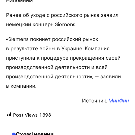
Напомним
Ранее об уходе с российского рынка заявил
немецкий концерн Siemens.
«Siemens покинет российский рынок
в результате войны в Украине. Компания
приступила к процедуре прекращения своей
производственной деятельности и всей
производственной деятельности», — заявили
в компании.
Источник:
МинФин
Post Views:
1 393
Схожі новини