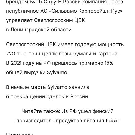
брендом SvetoCopy. В России компания через
непубличное АО «Сильвамо Корпорейшн Рус»
управляет Светлогорским ЦБК
в Ленинградской области.
Светлогорский ЦБК имеет годовую мощность
720 тыс. тонн целлюлозы, бумаги и картона.
В 2021 году на РФ пришлось примерно 15%
общей выручки Sylvamo.
В начале марта Sylvamo заявила
о прекращении сделок в России.
Читайте также: Из РФ ушел финский
производитель продуктов питания Raisio