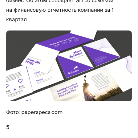
бизнес. Об этом сообщает ЭП со ссылкой
на финансовую отчетность компании за 1
квартал.
Фото: paperspecs.com
5