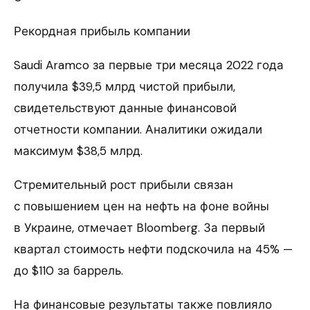
Рекордная прибыль компании
Saudi Aramco за первые три месяца 2022 года
получила $39,5 млрд чистой прибыли,
свидетельствуют данные финансовой
отчетности компании. Аналитики ожидали
максимум $38,5 млрд.
Стремительный рост прибыли связан
с повышением цен на нефть на фоне войны
в Украине, отмечает Bloomberg. За первый
квартал стоимость нефти подскочила на 45% —
до $110 за баррель.
На финансовые результаты также повлияло