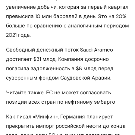
увеличение добычи, которая за первый квартал
превысила 10 млн баррелей в день. Это на 20%
больше по сравнению с аналогичным периодом
2021 года.
Свободный денежный поток Saudi Aramco
достигает $31 млрд. Компания досрочно
погасила задолженность в $8 млрд перед
суверенным фондом Саудовской Аравии.
Читайте также: ЕС не может согласовать
позиции всех стран по нефтяному эмбарго
Как писал «Минфин», Германия планирует
прекратить импорт российской нефти до конца