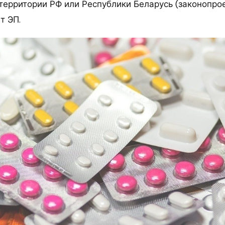
территории РФ или Республики Беларусь (законопрое
т ЭП.