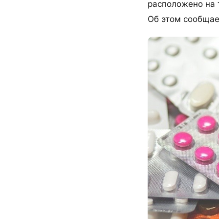
расположено на 
Об этом сообщае