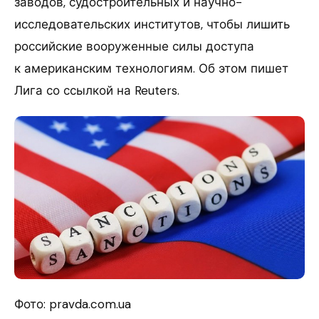
заводов, судостроительных и научно-
исследовательских институтов, чтобы лишить
российские вооруженные силы доступа
к американским технологиям. Об этом пишет
Лига со ссылкой на Reuters.
Фото: pravda.com.ua