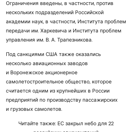
Ограничения введены, в частности, против
нескольких подразделений Российской
академии наук, в частности, Института проблем
передачи им. Харкевича и Института проблем
управления им. В. А. Трапезникова.
Под санкциями США также оказались
несколько авиационных заводов
и Воронежское акционерное
самолетостроительное общество, которое
считается одним из крупнейших в России
предприятий по производству пассажирских
и грузовых самолетов.
Читайте также: ЕС закрыл небо для 22