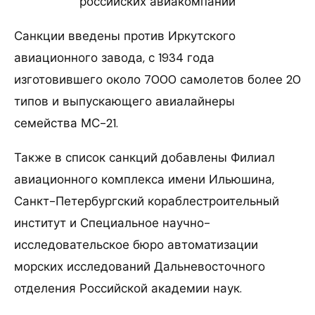
российских авиакомпаний
Санкции введены против Иркутского
авиационного завода, с 1934 года
изготовившего около 7000 самолетов более 20
типов и выпускающего авиалайнеры
семейства МС-21.
Также в список санкций добавлены Филиал
авиационного комплекса имени Ильюшина,
Санкт-Петербургский кораблестроительный
институт и Специальное научно-
исследовательское бюро автоматизации
морских исследований Дальневосточного
отделения Российской академии наук.