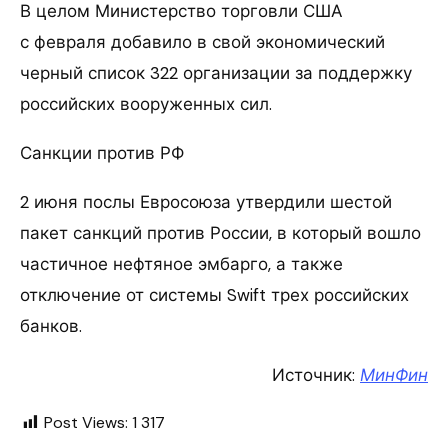
В целом Министерство торговли США
с февраля добавило в свой экономический
черный список 322 организации за поддержку
российских вооруженных сил.
Санкции против РФ
2 июня послы Евросоюза утвердили шестой
пакет санкций против России, в который вошло
частичное нефтяное эмбарго, а также
отключение от системы Swift трех российских
банков.
Источник:
МинФин
Post Views:
1 317