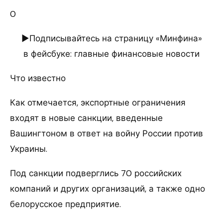
0
►Подписывайтесь на страницу «Минфина»
в фейсбуке: главные финансовые новости
Что известно
Как отмечается, экспортные ограничения
входят в новые санкции, введенные
Вашингтоном в ответ на войну России против
Украины.
Под санкции подверглись 70 российских
компаний и других организаций, а также одно
белорусское предприятие.