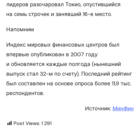
лидеров разочаровал Токио, опустившийся
на семь строчек и занявший 16-е место.
Напомним
Индекс мировых финансовых центров был
впервые опубликован в 2007 году
и обновляется каждые полгода (нынешний
выпуск стал 32-м по счету). Последний рейтинг
был составлен на основе опроса более 11,9 тыс.
респондентов.
Источник:
МинФин
Post Views:
1 291