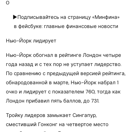
0
►Подписывайтесь на страницу «Минфина»
в фейсбуке: главные финансовые новости
Нью-Йорк лидирует
Нью-Йорк обогнал в рейтинге Лондон четыре
года назад и с тех пор не уступает лидерство.
По сравнению с предыдущей версией рейтинга,
обнародованной в марте, Нью-Йорк набрал 1
очко и лидирует с показателем 760, тогда как
Лондон прибавил пять баллов, до 731.
Тройку лидеров замыкает Сингапур,
сместивший Гонконг на четвертое место