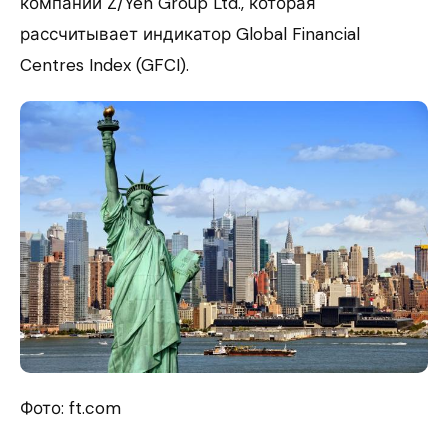
компании Z/Yen Group Ltd., которая
рассчитывает индикатор Global Financial
Centres Index (GFCI).
Фото: ft.com