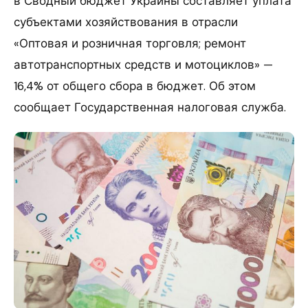
в Сводный бюджет Украины составляет уплата
субъектами хозяйствования в отрасли
«Оптовая и розничная торговля; ремонт
автотранспортных средств и мотоциклов» —
16,4% от общего сбора в бюджет. Об этом
сообщает Государственная налоговая служба.