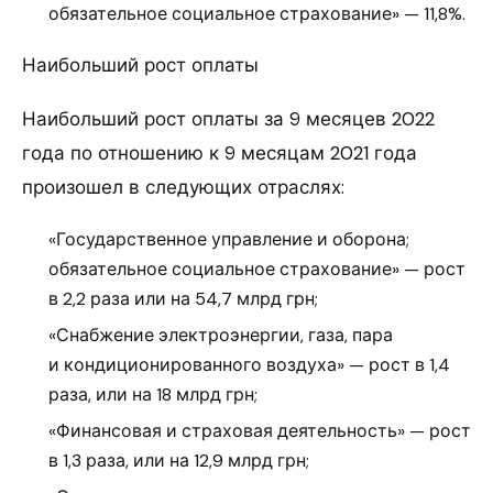
обязательное социальное страхование» — 11,8%.
Наибольший рост оплаты
Наибольший рост оплаты за 9 месяцев 2022
года по отношению к 9 месяцам 2021 года
произошел в следующих отраслях:
«Государственное управление и оборона;
обязательное социальное страхование» — рост
в 2,2 раза или на 54,7 млрд грн;
«Снабжение электроэнергии, газа, пара
и кондиционированного воздуха» — рост в 1,4
раза, или на 18 млрд грн;
«Финансовая и страховая деятельность» — рост
в 1,3 раза, или на 12,9 млрд грн;