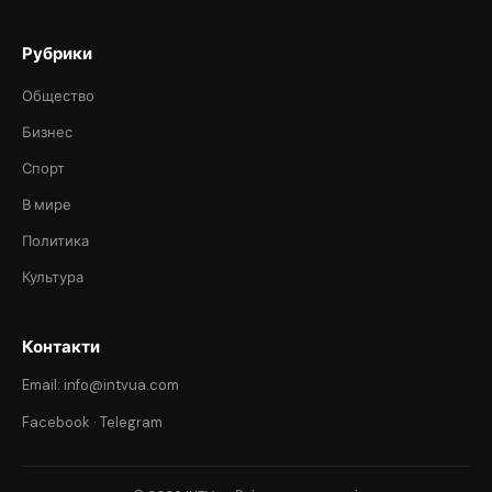
Рубрики
Общество
Бизнес
Спорт
В мире
Политика
Культура
Контакти
Email: info@intvua.com
Facebook
·
Telegram