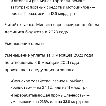
«Оптовая и розничная торговля; ремонт
автотранспортных средств и мотоциклов» —
рост в 1,1 раза, или на 12,5 млрд грн.
Читайте также: Минфин спрогнозировал объем
дефицита бюджета в 2023 году
Уменьшение оплаты
Уменьшение уплаты за 9 месяцев 2022 года
по отношению к 9 месяцам 2021 года
произошло в следующих отраслях:
«Сельское хозяйство, лесное и рыбное
хозяйство» — на 24,1 %, или на 11 млрд грн;
«Перерабатывающая промышленность» —
уменьшение на 21,8% или на 33,9 млрд грн;