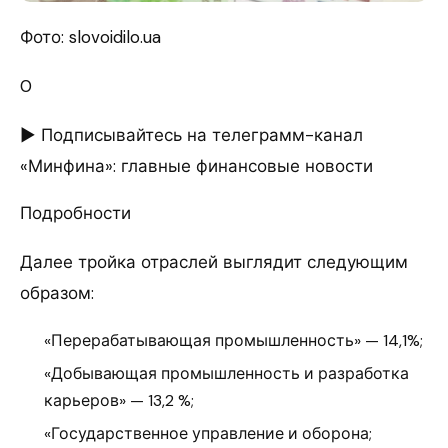
Фото: slovoidilo.ua
0
► Подписывайтесь на телеграмм-канал
«Минфина»: главные финансовые новости
Подробности
Далее тройка отраслей выглядит следующим
образом:
«Перерабатывающая промышленность» — 14,1%;
«Добывающая промышленность и разработка
карьеров» — 13,2 %;
«Государственное управление и оборона;