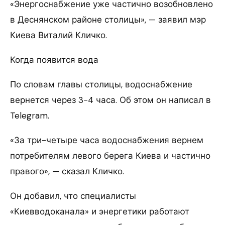
«Энергоснабжение уже частично возобновлено
в Деснянском районе столицы», — заявил мэр
Киева Виталий Кличко.
Когда появится вода
По словам главы столицы, водоснабжение
вернется через 3−4 часа. Об этом он написал в
Telegram.
«За три-четыре часа водоснабжения вернем
потребителям левого берега Киева и частично
правого», — сказал Кличко.
Он добавил, что специалисты
«Киевводоканала» и энергетики работают