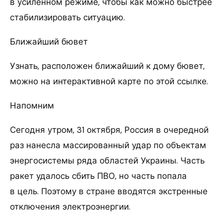
в усиленном режиме, чтобы как можно быстрее
стабилизировать ситуацию.
Ближайший бювет
Узнать, расположен ближайший к дому бювет,
можно на интерактивной карте по этой ссылке.
Напомним
Сегодня утром, 31 октября, Россия в очередной
раз нанесла массированный удар по объектам
энергосистемы ряда областей Украины. Часть
ракет удалось сбить ПВО, но часть попала
в цель. Поэтому в стране вводятся экстренные
отключения электроэнергии.