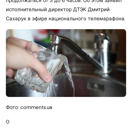
продолжаться от 3 до 6 часов. Об этом заявил
исполнительный директор ДТЭК Дмитрий
Сахарук в эфире национального телемарафона.
Фото: comments.ua
0