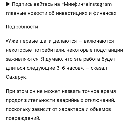
► Подписывайтесь на «Минфин»вInstagram:
главные новости об инвестициях и финансах
Подробности
«Уже первые шаги делаются — включаются
некоторые потребители, некоторые подстанции
заживляются. Я думаю, что эта работа будет
длиться следующие 3−6 часов», — сказал
Сахарук.
При этом он не может назвать точное время
продолжительности аварийных отключений,
поскольку зависит от характера и объемов
повреждений.