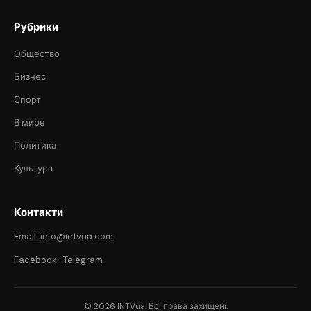
Рубрики
Общество
Бизнес
Спорт
В мире
Политика
Культура
Контакти
Email: info@intvua.com
Facebook
·
Telegram
© 2026 INTVua. Всі права захищені.