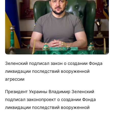
Зеленский подписал закон о создании Фонда
ликвидации последствий вооруженной
агрессии
Президент Украины Владимир Зеленский
подписал законопроект о создании Фонда
ликвидации последствий вооруженной