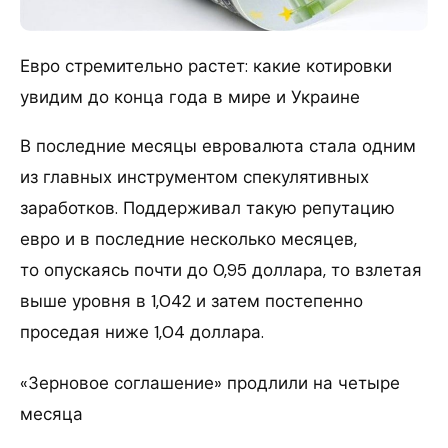
Евро стремительно растет: какие котировки
увидим до конца года в мире и Украине
В последние месяцы евровалюта стала одним
из главных инструментом спекулятивных
заработков. Поддерживал такую репутацию
евро и в последние несколько месяцев,
то опускаясь почти до 0,95 доллара, то взлетая
выше уровня в 1,042 и затем постепенно
проседая ниже 1,04 доллара.
«Зерновое соглашение» продлили на четыре
месяца