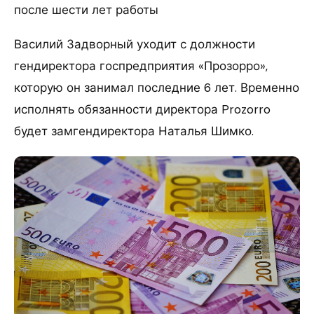
после шести лет работы
Василий Задворный уходит с должности
гендиректора госпредприятия «Прозорро»,
которую он занимал последние 6 лет. Временно
исполнять обязанности директора Prozorro
будет замгендиректора Наталья Шимко.