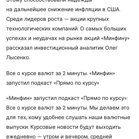
на дальнейшее снижение инфляции в США.
Среди лидеров роста — акции крупных
технологических компаний. О самых больших
успехах и неудачах на рынке акций «Минфину»
рассказал инвестиционный аналитик Олег
Лысенко.
Все о курсе валют за 2 минуты. «Минфин»
запустил подкаст «Прямо по курсу»
«Минфин» запустил подкаст «Прямо по курсу»:
Все о курсе валют за 2 минуты. Мы делаем это
для тех, кому удобнее слушать наши валютные
выпуски. Курсовые новости будут выходить
ежедневно — утром и вечером, средней