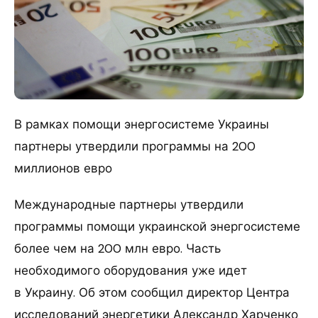
В рамках помощи энергосистеме Украины
партнеры утвердили программы на 200
миллионов евро
Международные партнеры утвердили
программы помощи украинской энергосистеме
более чем на 200 млн евро. Часть
необходимого оборудования уже идет
в Украину. Об этом сообщил директор Центра
исследований энергетики Александр Харченко