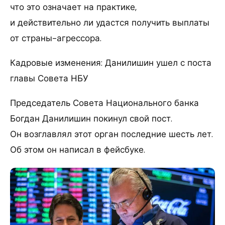
что это означает на практике,
и действительно ли удастся получить выплаты
от страны-агрессора.
Кадровые изменения: Данилишин ушел с поста
главы Совета НБУ
Председатель Совета Национального банка
Богдан Данилишин покинул свой пост.
Он возглавлял этот орган последние шесть лет.
Об этом он написал в фейсбуке.