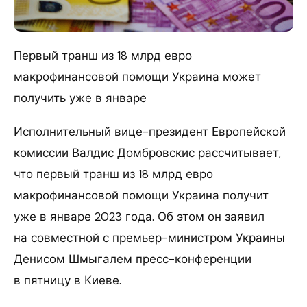
Первый транш из 18 млрд евро
макрофинансовой помощи Украина может
получить уже в январе
Исполнительный вице-президент Европейской
комиссии Валдис Домбровскис рассчитывает,
что первый транш из 18 млрд евро
макрофинансовой помощи Украина получит
уже в январе 2023 года. Об этом он заявил
на совместной с премьер-министром Украины
Денисом Шмыгалем пресс-конференции
в пятницу в Киеве.