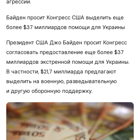
агрессии.
Байден просит Конгресс США выделить еще
более $37 миллиардов помощи для Украины
Президент США Джо Байден просит Конгресс
согласовать предоставление еще более $37
миллиардов экстренной помощи для Украины.
В частности, $21,7 миллиарда предлагают
выделить на военную, разведывательную
и другую оборонную поддержку.