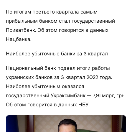
По итогам третьего квартала самым
прибыльным банком стал государственный
Приватбанк. Об этом говорится в данных
Нацбанка.
Наиболее убыточные банки за 3 квартал
Национальный банк подвел итоги работы
украинских банков за 3 квартал 2022 года.
Наиболее убыточным оказался
государственный Укрэксимбанк — 7,91 млрд грн.
Об этом говорится в данных НБУ.