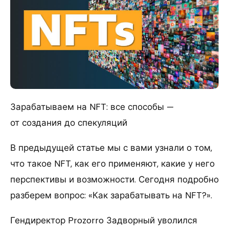
Зарабатываем на NFT: все способы —
от создания до спекуляций
В предыдущей статье мы с вами узнали о том,
что такое NFT, как его применяют, какие у него
перспективы и возможности. Сегодня подробно
разберем вопрос: «Как зарабатывать на NFT?».
Гендиректор Prozorro Задворный уволился