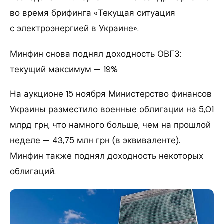
во время брифинга «Текущая ситуация
с электроэнергией в Украине».
Минфин снова поднял доходность ОВГЗ:
текущий максимум — 19%
На аукционе 15 ноября Министерство финансов
Украины разместило военные облигации на 5,01
млрд грн, что намного больше, чем на прошлой
неделе — 43,75 млн грн (в эквиваленте).
Минфин также поднял доходность некоторых
облигаций.