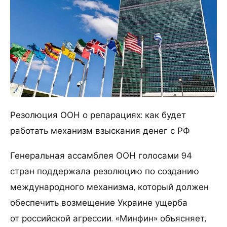
Резолюция ООН о репарациях: как будет
работать механизм взыскания денег с РФ
Генеральная ассамблея ООН голосами 94
стран поддержала резолюцию по созданию
международного механизма, который должен
обеспечить возмещение Украине ущерба
от российской агрессии. «Минфин» объясняет,