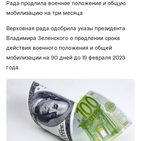
Рада продлила военное положение и общую
мобилизацию на три месяца
Верховная рада одобрила указы президента
Владимира Зеленского о продлении срока
действия военного положения и общей
мобилизации на 90 дней до 19 февраля 2023
года.