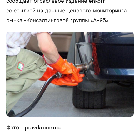
сообщает отраслевое издание enkorr
со ссылкой на данные ценового мониторинга
рынка «Консалтинговой группы «А-95».
Фото: epravda.com.ua