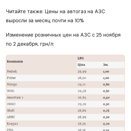
Читайте также: Цены на автогаз на АЗС
выросли за месяц почти на 10%
Изменение розничных цен на АЗС с 25 ноября
по 2 декабря, грн/л: