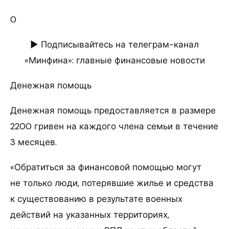
0
► Подписывайтесь на телеграм-канал
«Минфина»: главные финансовые новости
Денежная помощь
Денежная помощь предоставляется в размере
2200 гривен на каждого члена семьи в течение
3 месяцев.
«Обратиться за финансовой помощью могут
не только люди, потерявшие жилье и средства
к существованию в результате военных
действий на указанных территориях,