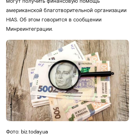
могут получить финансовую помощь
американской благотворительной организации
HIAS. Об этом говорится в сообщении
Минреинтеграции.
Фото: biz.today.ua