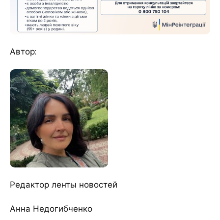
Автор:
Редактор ленты новостей
Анна Недогибченко