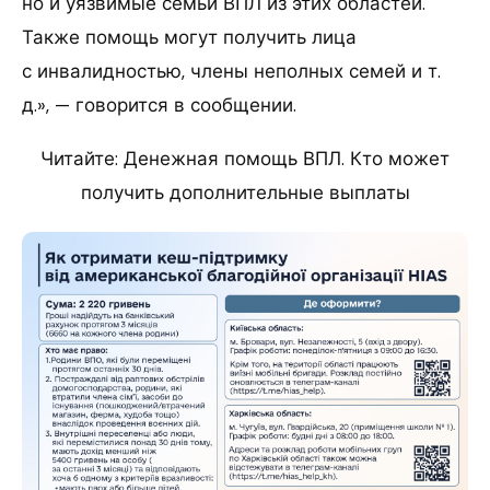
но и уязвимые семьи ВПЛ из этих областей.
Также помощь могут получить лица
с инвалидностью, члены неполных семей и т.
д.», — говорится в сообщении.
Читайте: Денежная помощь ВПЛ. Кто может
получить дополнительные выплаты