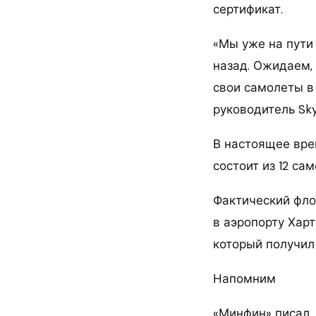
сертификат.
«Мы уже на пути
назад. Ожидаем,
свои самолеты в 
руководитель Sky
В настоящее вре
состоит из 12 сам
Фактический фло
в аэропорту Харт
который получил
Напомним
«Минфин» писал,