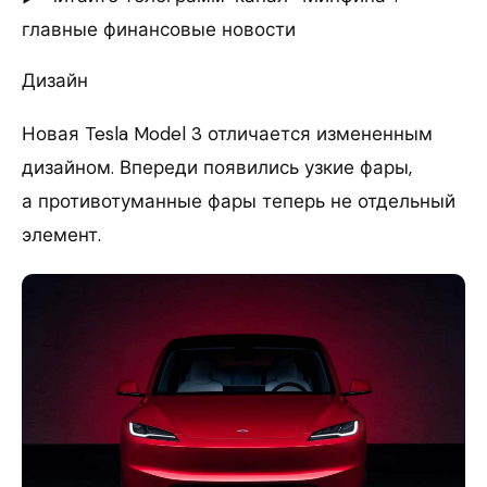
главные финансовые новости
Дизайн
Новая Tesla Model 3 отличается измененным
дизайном. Впереди появились узкие фары,
а противотуманные фары теперь не отдельный
элемент.