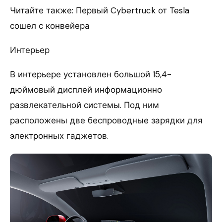
Читайте также: Первый Cybertruck от Tesla
сошел с конвейера
Интерьер
В интерьере установлен большой 15,4-
дюймовый дисплей информационно
развлекательной системы. Под ним
расположены две беспроводные зарядки для
электронных гаджетов.