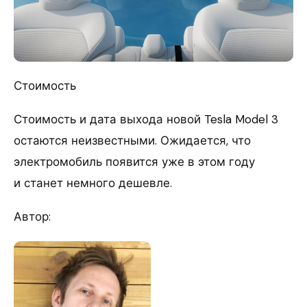
Стоимость
Стоимость и дата выхода новой Tesla Model 3
остаются неизвестными. Ожидается, что
электромобиль появится уже в этом году
и станет немного дешевле.
Автор: