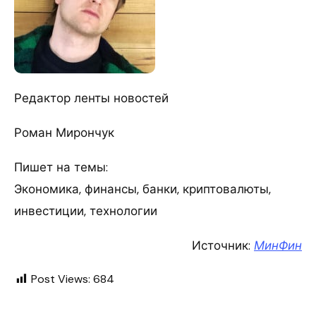
Редактор ленты новостей
Роман Мирончук
Пишет на темы:
Экономика, финансы, банки, криптовалюты,
инвестиции, технологии
Источник:
МинФин
Post Views:
684