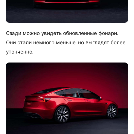
Сзади можно увидеть обновленные фонари.
Они стали немного меньше, но выглядят более
утонченно.