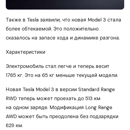
Также в Tesla заявили, что новая Model 3 стала
более обтекаемой. Это положительно
сказалось на запасе хода и динамике разгона.
Характеристики
Электромобиль стал легче и теперь весит
1765 кг. Это на 65 кг меньше текущей модели.
Новая Tesla Model 3 в версии Standard Range
RWD теперь может проехать до 513 км
на одном заряде. Модификация Long Range
AWD может быть преодолена без подзарядки
629 км.