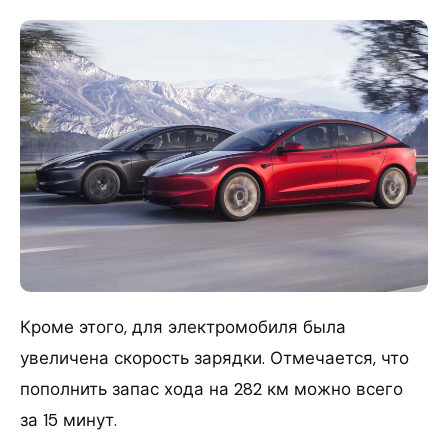
Кроме этого, для электромобиля была
увеличена скорость зарядки. Отмечается, что
пополнить запас хода на 282 км можно всего
за 15 минут.