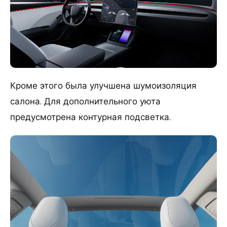
Кроме этого была улучшена шумоизоляция
салона. Для дополнительного уюта
предусмотрена контурная подсветка.