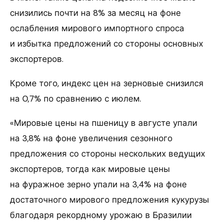
снизились почти на 8% за месяц на фоне
ослабления мирового импортного спроса
и избытка предложений со стороны основных
экспортеров.
Кроме того, индекс цен на зерновые снизился
на 0,7% по сравнению с июлем.
«Мировые цены на пшеницу в августе упали
на 3,8% на фоне увеличения сезонного
предложения со стороны нескольких ведущих
экспортеров, тогда как мировые цены
на фуражное зерно упали на 3,4% на фоне
достаточного мирового предложения кукурузы
благодаря рекордному урожаю в Бразилии