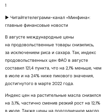
1
► Читайтетелеграмм-канал «Минфина»:
главные финансовые новости
В августе международные цены
на продовольственные товары снизились,
за исключением риса и сахара. Так, индекс
продовольственных цен ФАО в августе
составил 121,4 пункта, что на 2,1% меньше, чем
в июле и на 24% ниже пикового значения,
достигнутого в марте 2022 года.
Индекс цен на растительные масла снизился
на 3,1%, частично сменив резкий рост на 12,1%
в июле. Также цены на подсолнечное масло