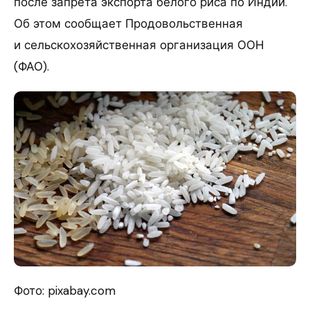
после запрета экспорта белого риса по Индии.
Об этом сообщает Продовольственная
и сельскохозяйственная организация ООН
(ФАО).
Фото: pixabay.com