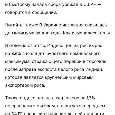
и быстрому начала сбора урожая в США», —
говорится в сообщении.
Читайте также: В Украине инфляция снизилась
до минимума за два года. Как изменились цены
В отличие от этого, Индекс цен на рис вырос
на 9,8% с июля до 15-летнего номинального
максимума, отражающего перебои в торговле
после запрета экспорта белого риса Индией,
которая является крупнейшим мировым
экспортером риса.
Также индекс цен на сахар вырос на 1,3%
по сравнению с июлем, а в августе в среднем
на 34,1% превысил значение летней давности.