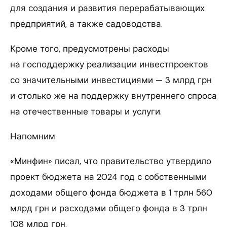
для создания и развития перерабатывающих
предприятий, а также садоводства.
Кроме того, предусмотрены расходы
на господдержку реализации инвестпроектов
со значительными инвестициями — 3 млрд грн
и столько же на поддержку внутреннего спроса
на отечественные товары и услуги.
Напомним
«Минфин» писал, что правительство утвердило
проект бюджета на 2024 год с собственными
доходами общего фонда бюджета в 1 трлн 560
млрд грн и расходами общего фонда в 3 трлн
108 млрд грн.