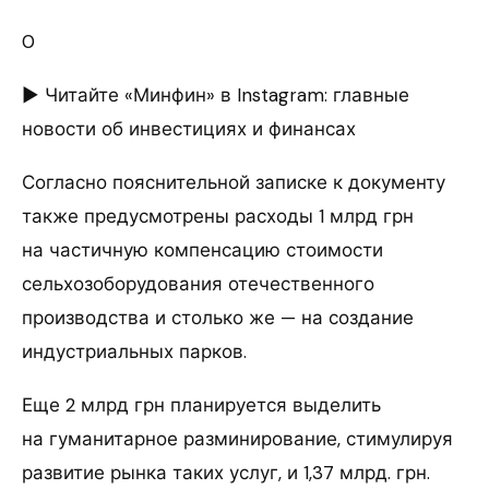
0
► Читайте «Минфин» в Instagram: главные
новости об инвестициях и финансах
Согласно пояснительной записке к документу
также предусмотрены расходы 1 млрд грн
на частичную компенсацию стоимости
сельхозоборудования отечественного
производства и столько же — на создание
индустриальных парков.
Еще 2 млрд грн планируется выделить
на гуманитарное разминирование, стимулируя
развитие рынка таких услуг, и 1,37 млрд. грн.