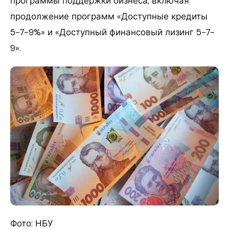
программы поддержки бизнеса, включая
продолжение программ «Доступные кредиты
5−7-9%» и «Доступный финансовый лизинг 5−7-
9».
Фото: НБУ