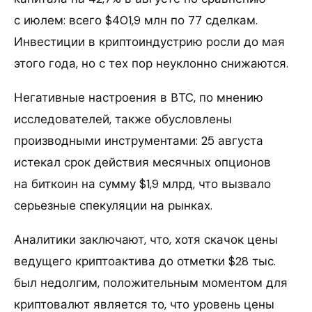
с июлем: всего $401,9 млн по 77 сделкам.
Инвестиции в криптоиндустрию росли до мая
этого года, но с тех пор неуклонно снижаются.
Негативные настроения в BTC, по мнению
исследователей, также обусловлены
производными инструментами: 25 августа
истекал срок действия месячных опционов
на биткоин на сумму $1,9 млрд, что вызвало
серьезные спекуляции на рынках.
Аналитики заключают, что, хотя скачок цены
ведущего криптоактива до отметки $28 тыс.
был недолгим, положительным моментом для
криптовалют является то, что уровень цены