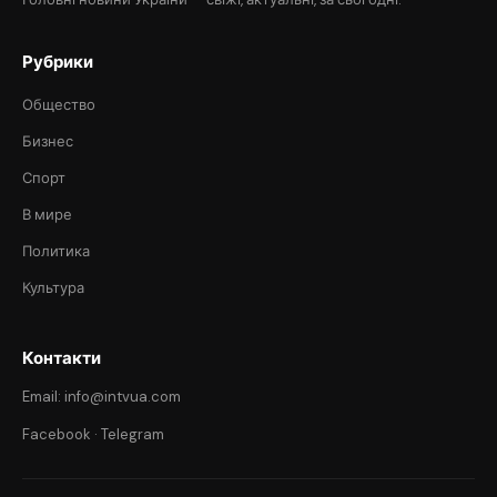
Рубрики
Общество
Бизнес
Спорт
В мире
Политика
Культура
Контакти
Email: info@intvua.com
Facebook
·
Telegram