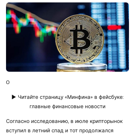
0
► Читайте страницу «Минфина» в фейсбуке:
главные финансовые новости
Согласно исследованию, в июле крипторынок
вступил в летний спад и тот продолжался