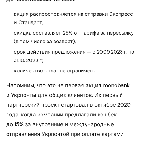
акция распространяется на отправки Экспресс
и Стандарт;
скидка составляет 25% от тарифа за пересылку
(в том числе за возврат);
срок действия предложения — с 20.09.2023 г. по
31.10. 2023 г.;
количество оплат не ограничено.
Напомним, что это не первая акция monobank
и Укрпочты для общих клиентов. Их первый
партнерский проект стартовал в октябре 2020
года, когда компании предлагали кэшбек
до 15% за внутренние и международные
отправления Укрпочтой при оплате картами