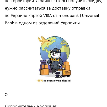
по территории Украины. Чтобы получить скидку,
нужно рассчитаться за доставку отправки
по Украине картой VISA от monobank | Universal
Bank в одном из отделений Укрпочты.
0
Дополнительные условия: