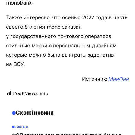
monobank.
Также интересно, что осенью 2022 года в честь
своего 5-летия mono заказал
у государственного почтового оператора
стильные марки с персональным дизайном,
которые можно было выиграть, задонатив
на ВСУ.
Источник:
МинФин
Post Views:
885
Схожі новини
БИЗНЕС