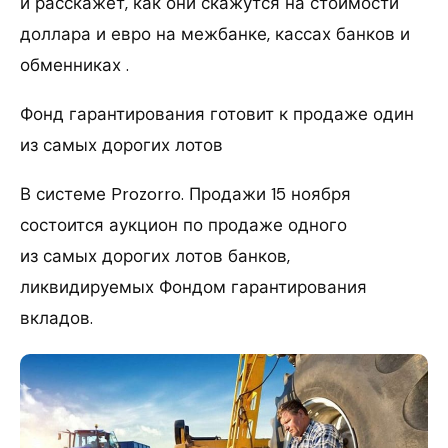
и расскажет, как они скажутся на стоимости
доллара и евро на межбанке, кассах банков и
обменниках .
Фонд гарантирования готовит к продаже один
из самых дорогих лотов
В системе Prozorro. Продажи 15 ноября
состоится аукцион по продаже одного
из самых дорогих лотов банков,
ликвидируемых Фондом гарантирования
вкладов.