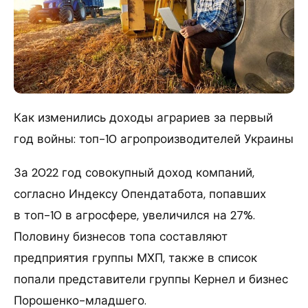
Как изменились доходы аграриев за первый
год войны: топ-10 агропроизводителей Украины
За 2022 год совокупный доход компаний,
согласно Индексу Опендатабота, попавших
в топ-10 в агросфере, увеличился на 27%.
Половину бизнесов топа составляют
предприятия группы МХП, также в список
попали представители группы Кернел и бизнес
Порошенко-младшего.