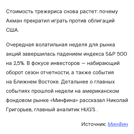
Стоимость трежериса снова растет: почему
Акман прекратил играть против облигаций
США.
Очередная волатильная неделя для рынка
акций завершилась падением индекса S&P 500
на 2,5%. В фокусе инвесторов — набирающий
оборот сезон отчетности, а также события
на Ближнем Востоке. Детальнее о главных
событиях прошлой недели на американском
фондовом рынке «Минфина» рассказал Николай
Григорьев, главный аналитик HUG'S .
Источник:
МинФин