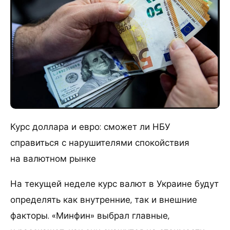
Курс доллара и евро: сможет ли НБУ
справиться с нарушителями спокойствия
на валютном рынке
На текущей неделе курс валют в Украине будут
определять как внутренние, так и внешние
факторы. «Минфин» выбрал главные,