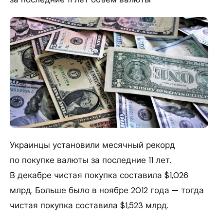
Украинцы установили месячный рекорд
по покупке валюты за последние 11 лет.
В декабре чистая покупка составила $1,026
млрд. Больше было в ноябре 2012 года — тогда
чистая покупка составила $1,523 млрд.