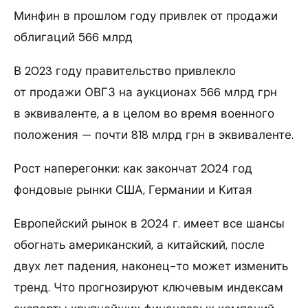
Минфин в прошлом году привлек от продажи
облигаций 566 млрд
В 2023 году правительство привлекло
от продажи ОВГЗ на аукционах 566 млрд грн
в эквиваленте, а в целом во время военного
положения — почти 818 млрд грн в эквиваленте.
Рост наперегонки: как закончат 2024 год
фондовые рынки США, Германии и Китая
Европейский рынок в 2024 г. имеет все шансы
обогнать американский, а китайский, после
двух лет падения, наконец-то может изменить
тренд. Что прогнозируют ключевым индексам