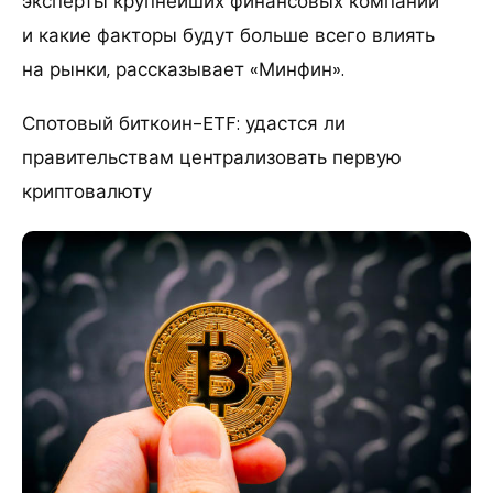
эксперты крупнейших финансовых компаний
и какие факторы будут больше всего влиять
на рынки, рассказывает «Минфин».
Спотовый биткоин-ETF: удастся ли
правительствам централизовать первую
криптовалюту