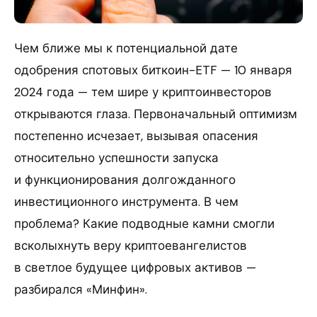
Чем ближе мы к потенциальной дате
одобрения спотовых биткоин-ETF — 10 января
2024 года — тем шире у криптоинвесторов
открываются глаза. Первоначальный оптимизм
постепенно исчезает, вызывая опасения
относительно успешности запуска
и функционирования долгожданного
инвестиционного инструмента. В чем
проблема? Какие подводные камни смогли
всколыхнуть веру криптоевангелистов
в светлое будущее цифровых активов —
разбирался «Минфин».