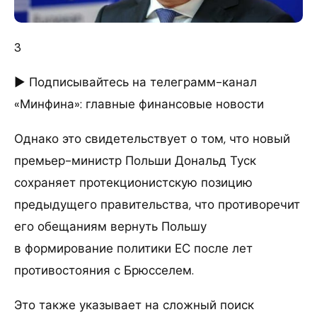
3
► Подписывайтесь на телеграмм-канал
«Минфина»: главные финансовые новости
Однако это свидетельствует о том, что новый
премьер-министр Польши Дональд Туск
сохраняет протекционистскую позицию
предыдущего правительства, что противоречит
его обещаниям вернуть Польшу
в формирование политики ЕС после лет
противостояния с Брюсселем.
Это также указывает на сложный поиск