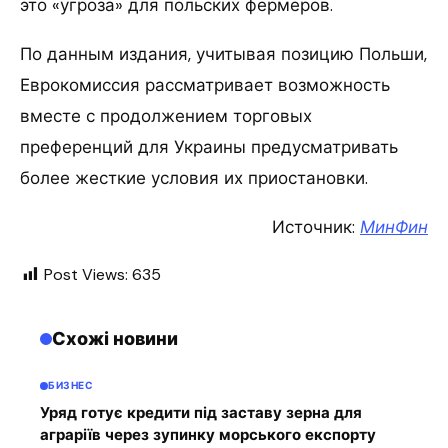
это «угроза» для польских фермеров.
По данным издания, учитывая позицию Польши,
Еврокомиссия рассматривает возможность
вместе с продолжением торговых
преференций для Украины предусматривать
более жесткие условия их приостановки.
Источник:
МинФин
Post Views:
635
Схожі новини
БИЗНЕС
Уряд готує кредити під заставу зерна для
аграріїв через зупинку морського експорту