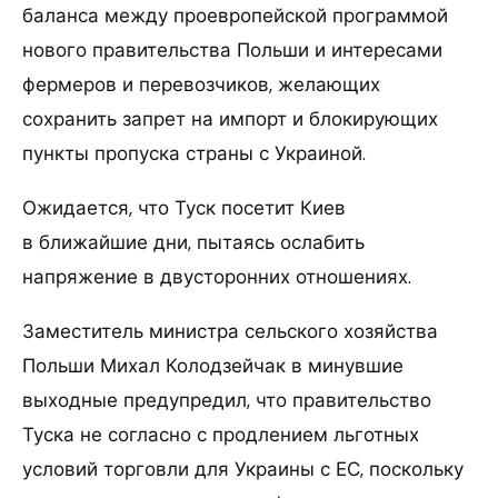
баланса между проевропейской программой
нового правительства Польши и интересами
фермеров и перевозчиков, желающих
сохранить запрет на импорт и блокирующих
пункты пропуска страны с Украиной.
Ожидается, что Туск посетит Киев
в ближайшие дни, пытаясь ослабить
напряжение в двусторонних отношениях.
Заместитель министра сельского хозяйства
Польши Михал Колодзейчак в минувшие
выходные предупредил, что правительство
Туска не согласно с продлением льготных
условий торговли для Украины с ЕС, поскольку