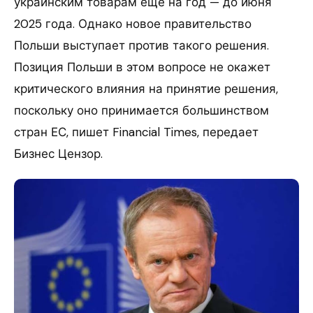
украинским товарам еще на год — до июня
2025 года. Однако новое правительство
Польши выступает против такого решения.
Позиция Польши в этом вопросе не окажет
критического влияния на принятие решения,
поскольку оно принимается большинством
стран ЕС, пишет Financial Times, передает
Бизнес Цензор.