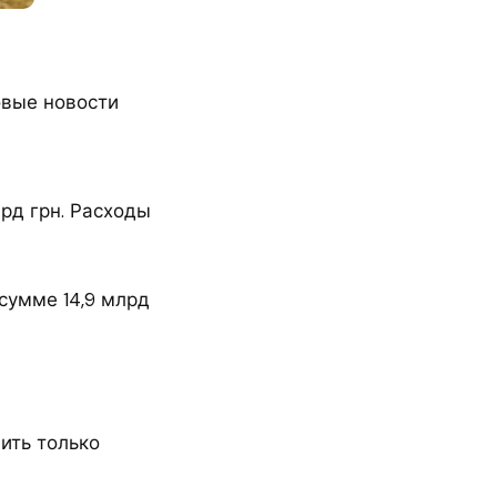
овые новости
рд грн. Расходы
сумме 14,9 млрд
ить только