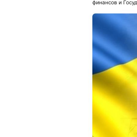
финансов и Госу