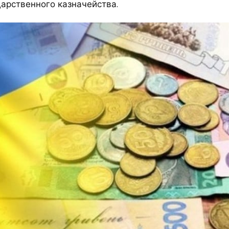
дарственного казначейства.