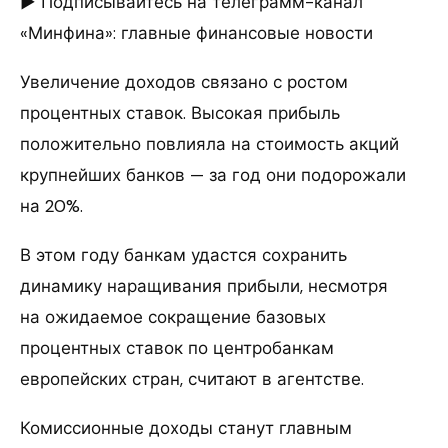
► Подписывайтесь на телеграмм-канал
«Минфина»: главные финансовые новости
Увеличение доходов связано с ростом
процентных ставок. Высокая прибыль
положительно повлияла на стоимость акций
крупнейших банков — за год они подорожали
на 20%.
В этом году банкам удастся сохранить
динамику наращивания прибыли, несмотря
на ожидаемое сокращение базовых
процентных ставок по центробанкам
европейских стран, считают в агентстве.
Комиссионные доходы станут главным