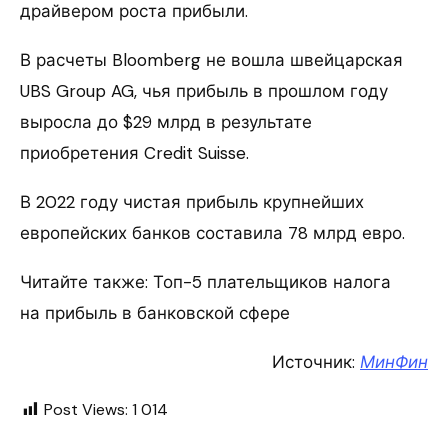
драйвером роста прибыли.
В расчеты Bloomberg не вошла швейцарская
UBS Group AG, чья прибыль в прошлом году
выросла до $29 млрд в результате
приобретения Credit Suisse.
В 2022 году чистая прибыль крупнейших
европейских банков составила 78 млрд евро.
Читайте также: Топ-5 плательщиков налога
на прибыль в банковской сфере
Источник:
МинФин
Post Views:
1 014