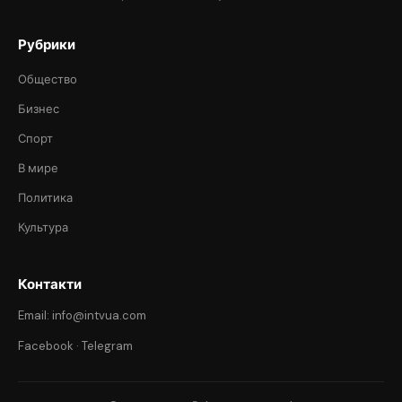
Рубрики
Общество
Бизнес
Спорт
В мире
Политика
Культура
Контакти
Email: info@intvua.com
Facebook
·
Telegram