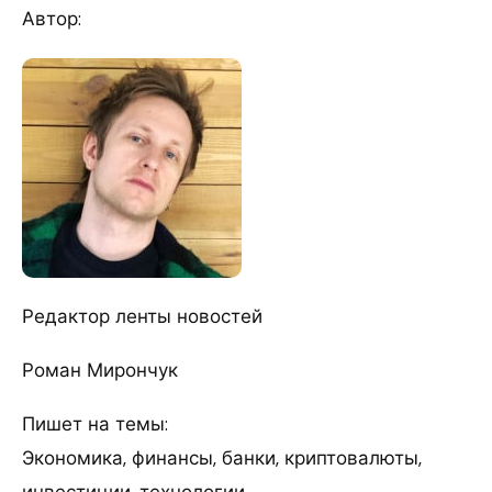
Автор:
Редактор ленты новостей
Роман Мирончук
Пишет на темы:
Экономика, финансы, банки, криптовалюты,