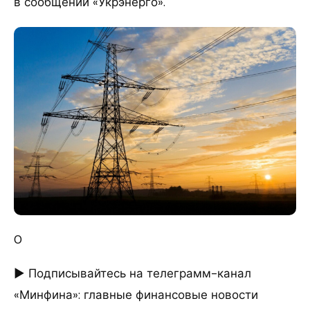
в сообщении «Укрэнерго».
0
► Подписывайтесь на телеграмм-канал
«Минфина»: главные финансовые новости