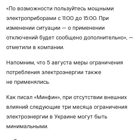
«По возможности пользуйтесь мощными
электроприборами с 11:00 до 15:00. При
изменении ситуации — о применении
отключений будет сообщено дополнительно», —
отметили в компании.
Напомним, что 5 августа меры ограничения
потребления электроэнергии также
не применялись.
Как писал «Минфин», при отсутствии внешних
влияний следующие три месяца ограничения
электроэнергии в Украине могут быть
минимальными.