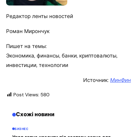
Редактор ленты новостей
Роман Мирончук
Пишет на темы:
Экономика, финансы, банки, криптовалюты,
инвестиции, технологии
Источник:
МинФин
Post Views:
580
Схожі новини
БИЗНЕС