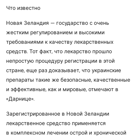
Что известно
Новая Зеландия — государство с очень
жестким регулированием и высокими
требованиями к качеству лекарственных
средств. Тот факт, что лекарство прошло
непростую процедуру регистрации в этой
стране, еще раз доказывает, что украинские
препараты такие же безопасные, качественные
и эффективные, как и мировые, отмечают в
«Дарнице».
Зарегистрированное в Новой Зеландии
лекарственное средство применяется
в комплексном лечении острой и хронической