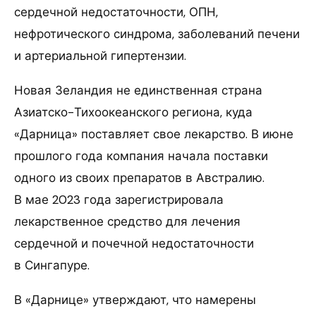
сердечной недостаточности, ОПН,
нефротического синдрома, заболеваний печени
и артериальной гипертензии.
Новая Зеландия не единственная страна
Азиатско-Тихоокеанского региона, куда
«Дарница» поставляет свое лекарство. В июне
прошлого года компания начала поставки
одного из своих препаратов в Австралию.
В мае 2023 года зарегистрировала
лекарственное средство для лечения
сердечной и почечной недостаточности
в Сингапуре.
В «Дарнице» утверждают, что намерены