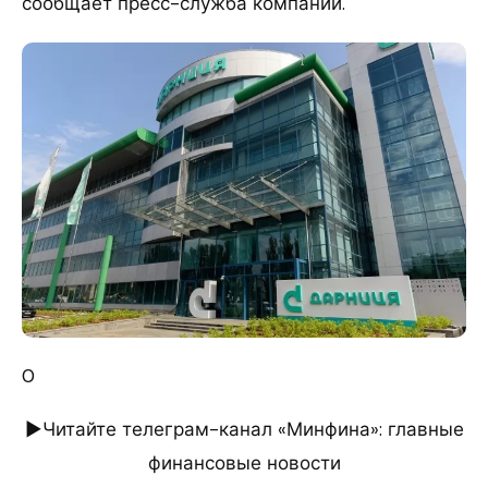
сообщает пресс-служба компании.
0
►Читайте телеграм-канал «Минфина»: главные
финансовые новости