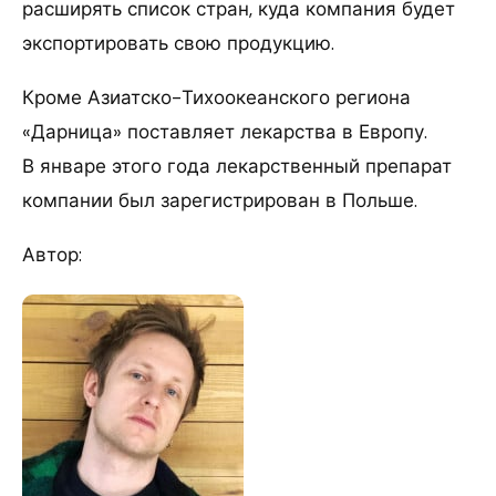
расширять список стран, куда компания будет
экспортировать свою продукцию.
Кроме Азиатско-Тихоокеанского региона
«Дарница» поставляет лекарства в Европу.
В январе этого года лекарственный препарат
компании был зарегистрирован в Польше.
Автор: