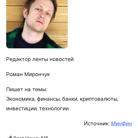
Редактор ленты новостей
Роман Мирончук
Пишет на темы:
Экономика, финансы, банки, криптовалюты,
инвестиции, технологии
Источник:
МинФин