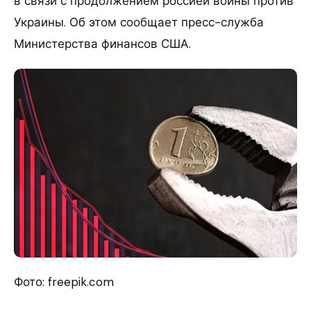
в связи с продолжением россией войны против
Украины. Об этом сообщает пресс-служба
Министерства финансов США.
Фото: freepik.com