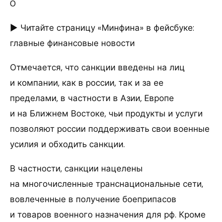
0
► Читайте страницу «Минфина» в фейсбуке:
главные финансовые новости
Отмечается, что санкции введены на лиц
и компании, как в россии, так и за ее
пределами, в частности в Азии, Европе
и на Ближнем Востоке, чьи продукты и услуги
позволяют россии поддерживать свои военные
усилия и обходить санкции.
В частности, санкции нацелены
на многочисленные транснациональные сети,
вовлеченные в получение боеприпасов
и товаров военного назначения для рф. Кроме