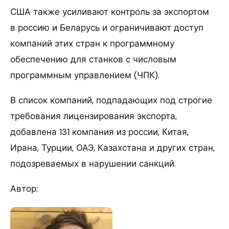
США также усиливают контроль за экспортом
в россию и Беларусь и ограничивают доступ
компаний этих стран к программному
обеспечению для станков с числовым
программным управлением (ЧПК).
В список компаний, подпадающих под строгие
требования лицензирования экспорта,
добавлена 131 компания из россии, Китая,
Ирана, Турции, ОАЭ, Казахстана и других стран,
подозреваемых в нарушении санкций.
Автор: