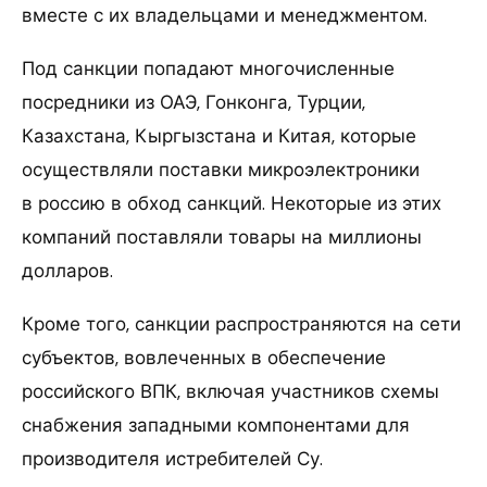
вместе с их владельцами и менеджментом.
Под санкции попадают многочисленные
посредники из ОАЭ, Гонконга, Турции,
Казахстана, Кыргызстана и Китая, которые
осуществляли поставки микроэлектроники
в россию в обход санкций. Некоторые из этих
компаний поставляли товары на миллионы
долларов.
Кроме того, санкции распространяются на сети
субъектов, вовлеченных в обеспечение
российского ВПК, включая участников схемы
снабжения западными компонентами для
производителя истребителей Су.