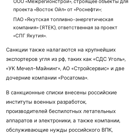
ООО «Межрегионстрой», строящее объекты для
проекта «Восток Ойл» от «Роснефти»;
ПАО «Якутская топливно-энергетическая
компания» (ЯТЕК), ответственная за проект
«СПГ Якутия».
Санкции также налагаются на крупнейших
экспортеров угля из рф, таких как «СДС Уголь»,
«УК Мечел-Майнинг», АО «Стройсервис» и две
дочерние компании «Росатома».
В санкционные списки внесены российские
институты военных разработок,
производителей беспилотных летательных
аппаратов и электроники, а также компании,
обслуживающие нужды российского ВПК,