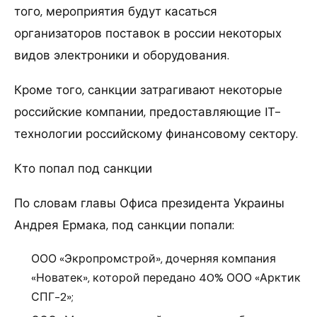
того, мероприятия будут касаться
организаторов поставок в россии некоторых
видов электроники и оборудования.
Кроме того, санкции затрагивают некоторые
российские компании, предоставляющие IT-
технологии российскому финансовому сектору.
Кто попал под санкции
По словам главы Офиса президента Украины
Андрея Ермака, под санкции попали:
ООО «Экропромстрой», дочерняя компания
«Новатек», которой передано 40% ООО «Арктик
СПГ-2»;