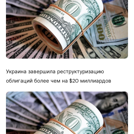
Украина завершила реструктуризацию
облигаций более чем на $20 миллиардов