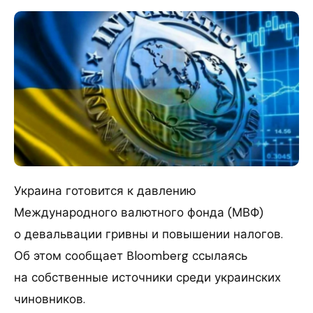
Украина готовится к давлению
Международного валютного фонда (МВФ)
о девальвации гривны и повышении налогов.
Об этом сообщает Bloomberg ссылаясь
на собственные источники среди украинских
чиновников.