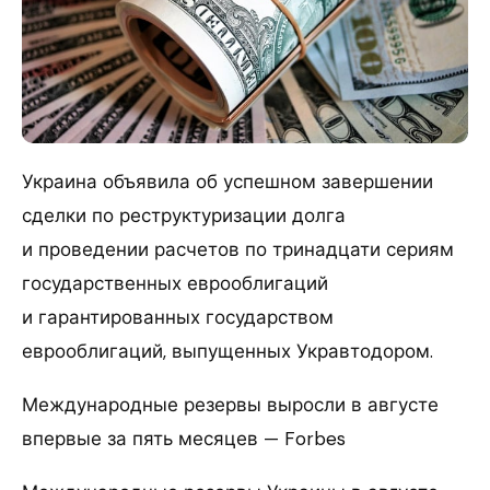
Украина объявила об успешном завершении
сделки по реструктуризации долга
и проведении расчетов по тринадцати сериям
государственных еврооблигаций
и гарантированных государством
еврооблигаций, выпущенных Укравтодором.
Международные резервы выросли в августе
впервые за пять месяцев — Forbes