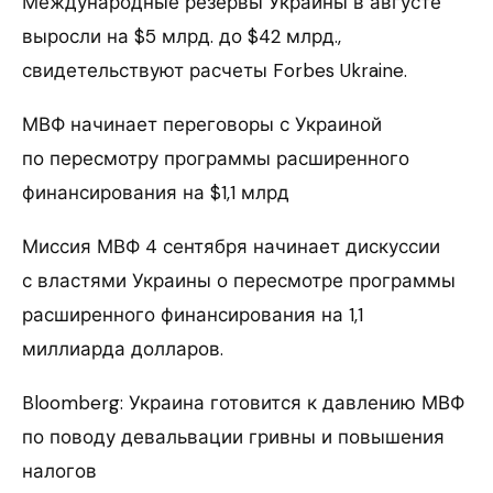
Международные резервы Украины в августе
выросли на $5 млрд. до $42 млрд.,
свидетельствуют расчеты Forbes Ukraine.
МВФ начинает переговоры с Украиной
по пересмотру программы расширенного
финансирования на $1,1 млрд
Миссия МВФ 4 сентября начинает дискуссии
с властями Украины о пересмотре программы
расширенного финансирования на 1,1
миллиарда долларов.
Bloomberg: Украина готовится к давлению МВФ
по поводу девальвации гривны и повышения
налогов