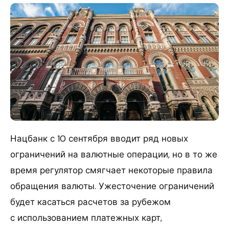
Нацбанк с 10 сентября вводит ряд новых
ограничений на валютные операции, но в то же
время регулятор смягчает некоторые правила
обращения валюты. Ужесточение ограничений
будет касаться расчетов за рубежом
с использованием платежных карт,