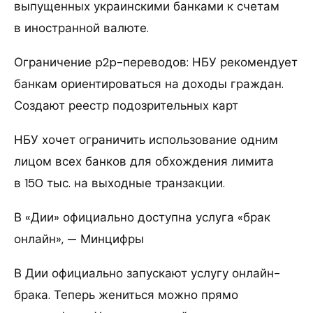
выпущенных украинскими банками к счетам
в иностранной валюте.
Ограничение p2p-переводов: НБУ рекомендует
банкам ориентироваться на доходы граждан.
Создают реестр подозрительных карт
НБУ хочет ограничить использование одним
лицом всех банков для обхождения лимита
в 150 тыс. на выходные транзакции.
В «Дии» официально доступна услуга «брак
онлайн», — Минцифры
В Дии официально запускают услугу онлайн-
брака. Теперь жениться можно прямо