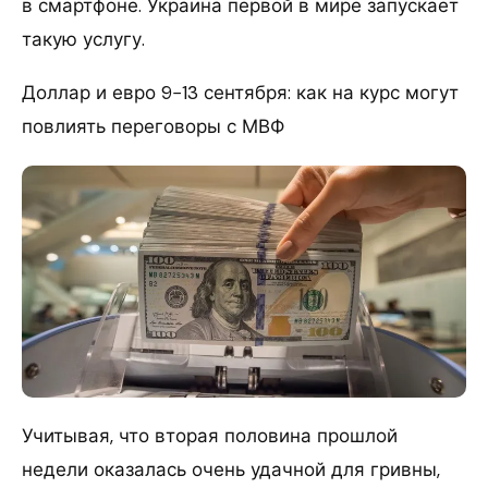
в смартфоне. Украина первой в мире запускает
такую услугу.
Доллар и евро 9−13 сентября: как на курс могут
повлиять переговоры с МВФ
Учитывая, что вторая половина прошлой
недели оказалась очень удачной для гривны,