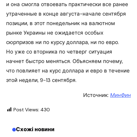
и она смогла отвоевать практически все ранее
утраченные в конце августа-начале сентября
позиции, в этот понедельник на валютном
рынке Украины не ожидается особых
сюрпризов ни по курсу доллара, ни по евро.
Но уже со вторника по четверг ситуация
начнет быстро меняться. Объясняем почему,
что повлияет на курс доллара и евро в течение
этой недели, 9−13 сентября.
Источник:
МинФин
Post Views:
430
Схожі новини