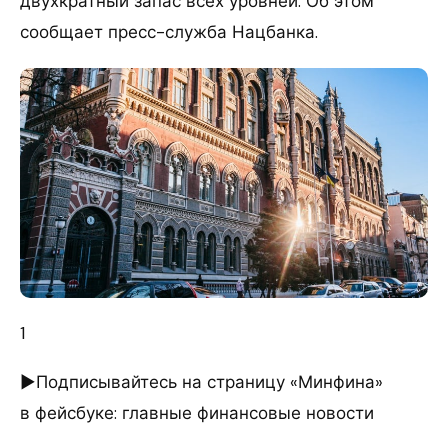
двухкратный запас всех уровней. Об этом
сообщает пресс-служба Нацбанка.
1
►Подписывайтесь на страницу «Минфина»
в фейсбуке: главные финансовые новости