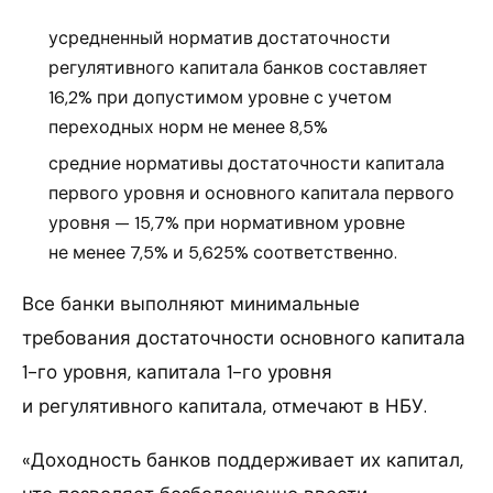
усредненный норматив достаточности
регулятивного капитала банков составляет
16,2% при допустимом уровне с учетом
переходных норм не менее 8,5%
средние нормативы достаточности капитала
первого уровня и основного капитала первого
уровня — 15,7% при нормативном уровне
не менее 7,5% и 5,625% соответственно.
Все банки выполняют минимальные
требования достаточности основного капитала
1-го уровня, капитала 1-го уровня
и регулятивного капитала, отмечают в НБУ.
«Доходность банков поддерживает их капитал,