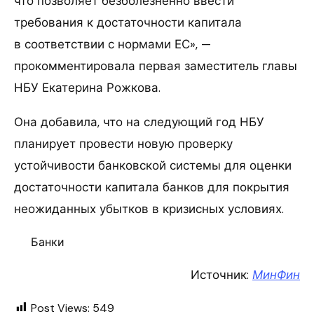
что позволяет безболезненно ввести
требования к достаточности капитала
в соответствии с нормами ЕС», —
прокомментировала первая заместитель главы
НБУ Екатерина Рожкова.
Она добавила, что на следующий год НБУ
планирует провести новую проверку
устойчивости банковской системы для оценки
достаточности капитала банков для покрытия
неожиданных убытков в кризисных условиях.
Банки
Источник:
МинФин
Post Views:
549