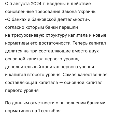
С 5 августа 2024 г. введены в действие
обновленные требования Закона Украины
«О банках и банковской деятельности»,
согласно которым банки перешли
на трехуровневую структуру капитала и новые
нормативы его достаточности. Теперь капитал
делится на три составляющие вместо двух:
основной капитал первого уровня,
дополнительный капитал первого уровня
и капитал второго уровня. Самая качественная
составляющая капитала — основной капитал
первого уровня.
По данным отчетности о выполнении банками
нормативов на 1 сентября: