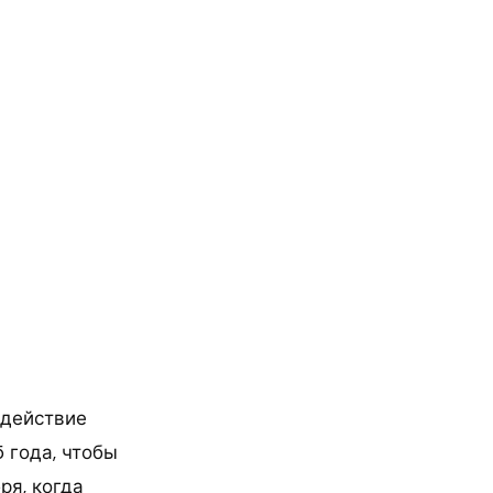
 действие
 года, чтобы
ря, когда