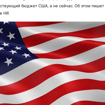
ствующий бюджет США, а не сейчас. Об этом пишет 
Hill.