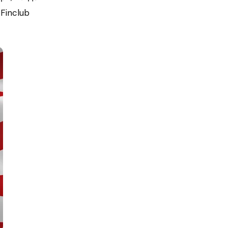
Finclub