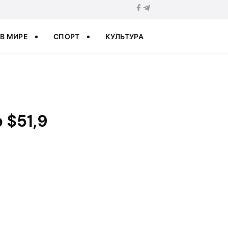
В МИРЕ
СПОРТ
КУЛЬТУРА
 $51,9