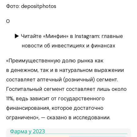
Фото: depositphotos
0
► Читайте «Минфин» в Instagram: главные
новости об инвестициях и финансах
«Преимущественную долю рынка как
в денежном, так и в натуральном выражении
составляет аптечный (розничный) сегмент.
Госпитальный сегмент составляет лишь около
11%, ведь зависит от государственного
финансирования, которое достаточно
ограничено», — сказано в исследовании.