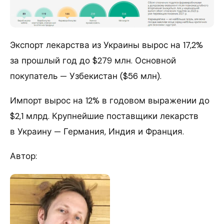
Экспорт лекарства из Украины вырос на 17,2%
за прошлый год до $279 млн. Основной
покупатель — Узбекистан ($56 млн).
Импорт вырос на 12% в годовом выражении до
$2,1 млрд. Крупнейшие поставщики лекарств
в Украину — Германия, Индия и Франция.
Автор: