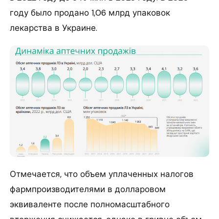
году было продано 1,06 млрд упаковок
лекарства в Украине.
Отмечается, что объем уплаченных налогов
фармпроизводителями в долларовом
эквиваленте после полномасштабного