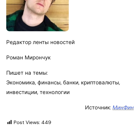
Редактор ленты новостей
Роман Мирончук
Пишет на темы:
Экономика, финансы, банки, криптовалюты,
инвестиции, технологии
Источник:
МинФин
Post Views:
449