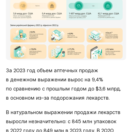
За 2023 год объем аптечных продаж
в денежном выражении вырос на 9,4%
по сравнению с прошлым годом до $3,6 млрд,
в основном из-за подорожания лекарств.
В натуральном выражении продажи лекарств
выросли незначительно: с 845 млн упаковок
в 2022 году до 849 млн в 2023 году. В 2020