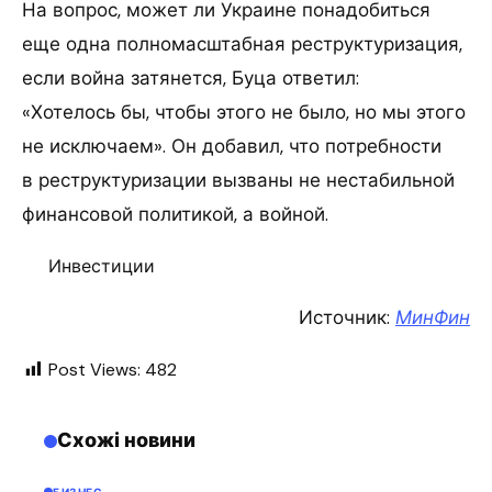
На вопрос, может ли Украине понадобиться
еще одна полномасштабная реструктуризация,
если война затянется, Буца ответил:
«Хотелось бы, чтобы этого не было, но мы этого
не исключаем». Он добавил, что потребности
в реструктуризации вызваны не нестабильной
финансовой политикой, а войной.
Инвестиции
Источник:
МинФин
Post Views:
482
Схожі новини