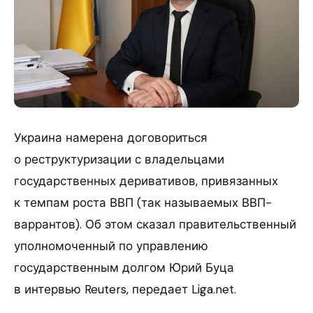
Украина намерена договориться
о реструктуризации с владельцами
государственных деривативов, привязанных
к темпам роста ВВП (так называемых ВВП-
варрантов). Об этом сказал правительственный
уполномоченный по управлению
государственным долгом Юрий Буца
в интервью Reuters, передает Liga.net.