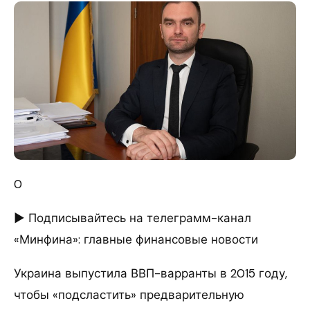
0
► Подписывайтесь на телеграмм-канал
«Минфина»: главные финансовые новости
Украина выпустила ВВП-варранты в 2015 году,
чтобы «подсластить» предварительную