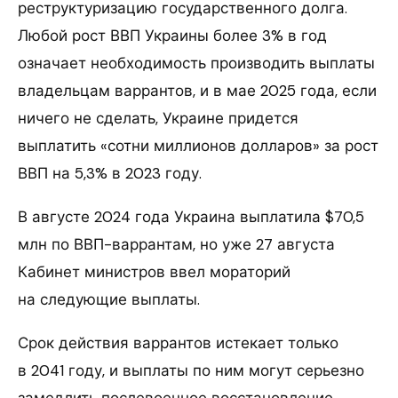
реструктуризацию государственного долга.
Любой рост ВВП Украины более 3% в год
означает необходимость производить выплаты
владельцам варрантов, и в мае 2025 года, если
ничего не сделать, Украине придется
выплатить «сотни миллионов долларов» за рост
ВВП на 5,3% в 2023 году.
В августе 2024 года Украина выплатила $70,5
млн по ВВП-варрантам, но уже 27 августа
Кабинет министров ввел мораторий
на следующие выплаты.
Срок действия варрантов истекает только
в 2041 году, и выплаты по ним могут серьезно