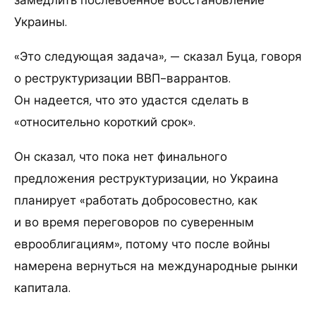
замедлить послевоенное восстановление
Украины.
«Это следующая задача», — сказал Буца, говоря
о реструктуризации ВВП-варрантов.
Он надеется, что это удастся сделать в
«относительно короткий срок».
Он сказал, что пока нет финального
предложения реструктуризации, но Украина
планирует «работать добросовестно, как
и во время переговоров по суверенным
еврооблигациям», потому что после войны
намерена вернуться на международные рынки
капитала.