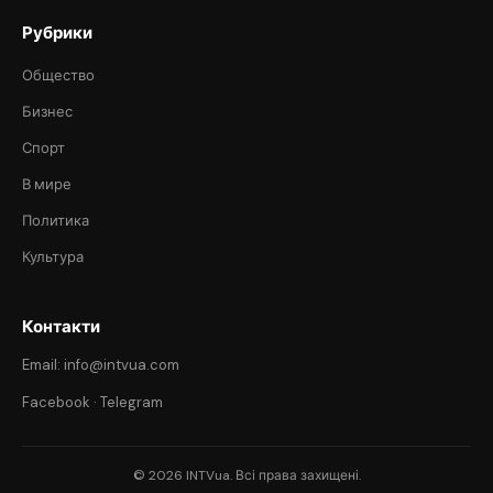
Рубрики
Общество
Бизнес
Спорт
В мире
Политика
Культура
Контакти
Email: info@intvua.com
Facebook
·
Telegram
© 2026 INTVua. Всі права захищені.