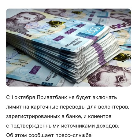
С 1 октября Приватбанк не будет включать
лимит на карточные переводы для волонтеров,
зарегистрированных в банке, и клиентов
с подтвержденными источниками доходов.
Об этом сообщает пресс-служба