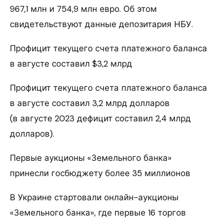
967,1 млн и 754,9 млн евро. Об этом
свидетельствуют данные депозитария НБУ.
Профицит текущего счета платежного баланса
в августе составил $3,2 млрд
Профицит текущего счета платежного баланса
в августе составил 3,2 млрд долларов
(в августе 2023 дефицит составил 2,4 млрд
долларов).
Первые аукционы «Земельного банка»
принесли госбюджету более 35 миллионов
В Украине стартовали онлайн-аукционы
«Земельного банка», где первые 16 торгов