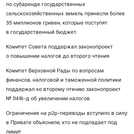
по субаренде государственных
сельскохозяйственных земель принесли более
35 миллионов гривен, которые поступят
в государственный бюджет.
Комитет Совета поддержал законопроект
о повышении налогов до второго чтения
Комитет Верховной Рады по вопросам
финансов, налоговой и таможенной политики
поддержал ко второму чтению законопроект
№ 11416-д об увеличении налогов.
Ограничение на p2p-переводы вступило в силу:
в Привате объяснили, кто не подпадает под
лимит