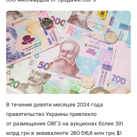
В течение девяти месяцев 2024 года
правительство Украины привлекло
от размещения ОВГЗ на аукционах более 391
млрд грн в эквиваленте: 280 516,6 млн грн, $1