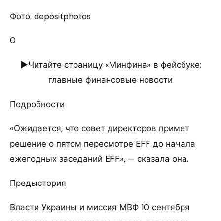
Фото: depositphotos
0
►Читайте страницу «Минфина» в фейсбуке:
главные финансовые новости
Подробности
«Ожидается, что совет директоров примет
решение о пятом пересмотре EFF до начала
ежегодных заседаний EFF», — сказала она.
Предыстория
Власти Украины и миссия МВФ 10 сентября