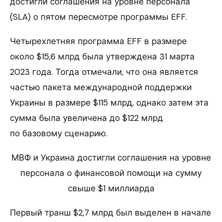
достигли соглашения на уровне персонала
(SLA) о пятом пересмотре программы EFF.
Четырехлетняя программа EFF в размере
около $15,6 млрд была утверждена 31 марта
2023 года. Тогда отмечали, что она является
частью пакета международной поддержки
Украины в размере $115 млрд, однако затем эта
сумма была увеличена до $122 млрд
по базовому сценарию.
МВФ и Украина достигли соглашения на уровне
персонала о финансовой помощи на сумму
свыше $1 миллиарда
Первый транш $2,7 млрд был выделен в начале