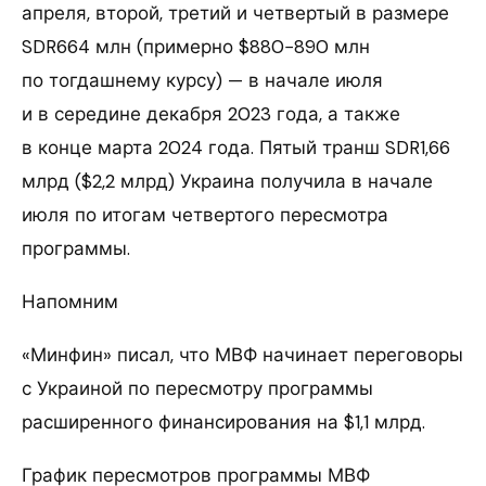
апреля, второй, третий и четвертый в размере
SDR664 млн (примерно $880−890 млн
по тогдашнему курсу) — в начале июля
и в середине декабря 2023 года, а также
в конце марта 2024 года. Пятый транш SDR1,66
млрд ($2,2 млрд) Украина получила в начале
июля по итогам четвертого пересмотра
программы.
Напомним
«Минфин» писал, что МВФ начинает переговоры
с Украиной по пересмотру программы
расширенного финансирования на $1,1 млрд.
График пересмотров программы МВФ