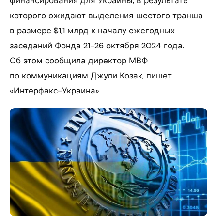
финансирования для Украины, в результате
которого ожидают выделения шестого транша
в размере $1,1 млрд к началу ежегодных
заседаний Фонда 21−26 октября 2024 года.
Об этом сообщила директор МВФ
по коммуникациям Джули Козак, пишет
«Интерфакс-Украина».