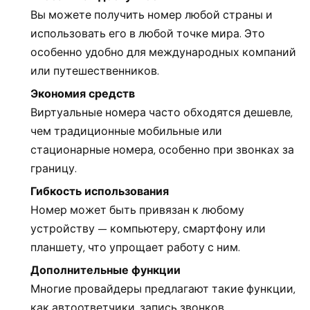
Вы можете получить номер любой страны и
использовать его в любой точке мира. Это
особенно удобно для международных компаний
или путешественников.
Экономия средств
Виртуальные номера часто обходятся дешевле,
чем традиционные мобильные или
стационарные номера, особенно при звонках за
границу.
Гибкость использования
Номер может быть привязан к любому
устройству — компьютеру, смартфону или
планшету, что упрощает работу с ним.
Дополнительные функции
Многие провайдеры предлагают такие функции,
как автоответчики, запись звонков,