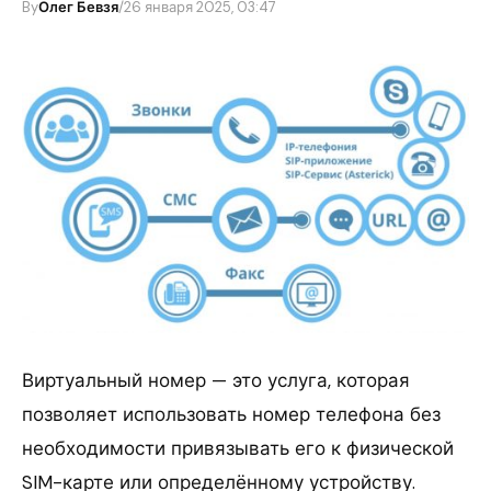
By
Олег Бевзя
/
26 января 2025, 03:47
Виртуальный номер — это услуга, которая
позволяет использовать номер телефона без
необходимости привязывать его к физической
SIM-карте или определённому устройству.