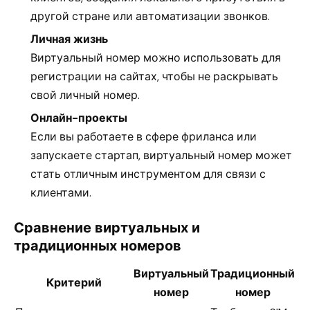
другой стране или автоматизации звонков.
Личная жизнь
Виртуальный номер можно использовать для
регистрации на сайтах, чтобы не раскрывать
свой личный номер.
Онлайн-проекты
Если вы работаете в сфере фриланса или
запускаете стартап, виртуальный номер может
стать отличным инструментом для связи с
клиентами.
Сравнение виртуальных и
традиционных номеров
Виртуальный
Традиционный
Критерий
номер
номер