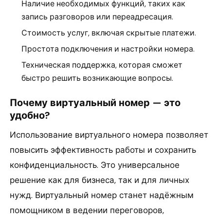
Наличие необходимых функций, таких как
запись разговоров или переадресация.
Стоимость услуг, включая скрытые платежи.
Простота подключения и настройки номера.
Техническая поддержка, которая сможет
быстро решить возникающие вопросы.
Почему виртуальный номер — это
удобно?
Использование виртуального номера позволяет
повысить эффективность работы и сохранить
конфиденциальность. Это универсальное
решение как для бизнеса, так и для личных
нужд. Виртуальный номер станет надёжным
помощником в ведении переговоров,