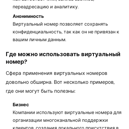
переадресацию и аналитику.
Анонимность
Виртуальный номер позволяет сохранять
конфиденциальность, так как он не привязан к
вашим личным данным.
Где можно использовать виртуальный
номер?
Сфера применения виртуальных номеров
довольно обширна. Вот несколько примеров,
где они могут быть полезны:
Бизнес
Компании используют виртуальные номера для
организации многоканальной поддержки
клиентов, создания локального присутствия в