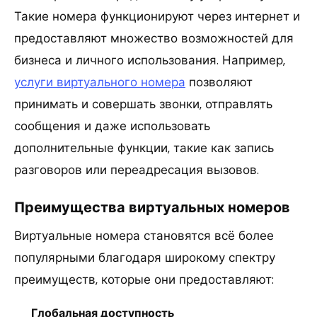
Такие номера функционируют через интернет и
предоставляют множество возможностей для
бизнеса и личного использования. Например,
услуги виртуального номера
позволяют
принимать и совершать звонки, отправлять
сообщения и даже использовать
дополнительные функции, такие как запись
разговоров или переадресация вызовов.
Преимущества виртуальных номеров
Виртуальные номера становятся всё более
популярными благодаря широкому спектру
преимуществ, которые они предоставляют:
Глобальная доступность