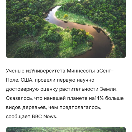
Ученые изУниверситета Миннесоты вСент-
Поле, США, провели первую научно
достоверную оценку растительности Земли.
Оказалось, что нанашей планете на14% больше
видов деревьев, чем предполагалось,
сообщает BBC News.