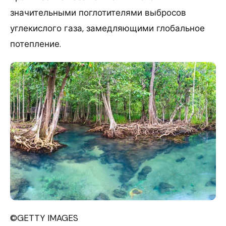
значительными поглотителями выбросов
углекислого газа, замедляющими глобальное
потепление.
©GETTY IMAGES