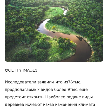
©GETTY IMAGES
Исследователи заявили, что из73тыс.
предполагаемых видов более 9тыс. еще
предстоит открыть. Наиболее редкие виды
деревьев исчезют из-за изменения климата