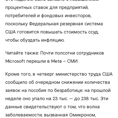
процентных ставок для предприятий,
потребителей и фондовых инвесторов,
поскольку Федеральная резервная система
США готовится повышать стоимость ссуд,
чтобы обуздать инфляцию.
Читайте также: Почти полсотни сотрудников
Microsoft перешли в Meta – СМИ
Кроме того, в четверг министерство труда США
сообщило об очередном снижении количества
заявок на пособия по безработице: на прошлой
неделе оно упало на 23 тыс. — до 238 тыс. Эти
данные свидетельствуют о том, что волна
заболеваемости, вызванная Омикроном,