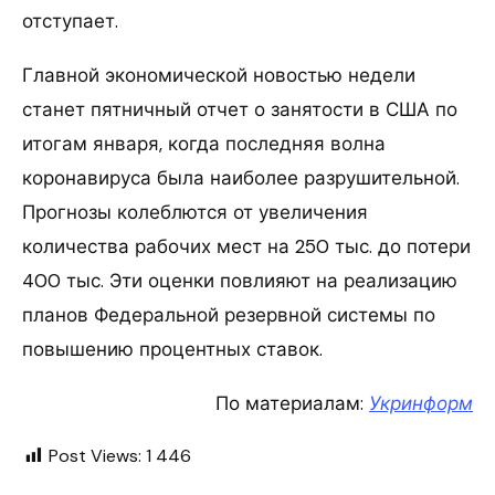
отступает.
Главной экономической новостью недели
станет пятничный отчет о занятости в США по
итогам января, когда последняя волна
коронавируса была наиболее разрушительной.
Прогнозы колеблются от увеличения
количества рабочих мест на 250 тыс. до потери
400 тыс. Эти оценки повлияют на реализацию
планов Федеральной резервной системы по
повышению процентных ставок.
По материалам:
Укринформ
Post Views:
1 446