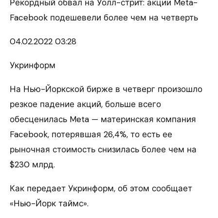
Рекордный обвал на Уолл-стрит: акции Meta-
Facebook подешевели более чем на четверть
04.02.
2022 03:28
Укринформ
На Нью-Йоркской бирже в четверг произошло
резкое падение акций, больше всего
обесценилась Meta — материнская компания
Facebook, потерявшая 26,4%, то есть ее
рыночная стоимость снизилась более чем на
$230 млрд.
Как передает Укринформ, об этом сообщает
«Нью-Йорк таймс».