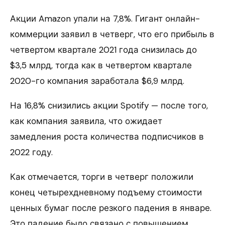
Акции Amazon упали на 7,8%. Гигант онлайн-
коммерции заявил в четверг, что его прибыль в
четвертом квартале 2021 года снизилась до
$3,5 млрд, тогда как в четвертом квартале
2020-го компания заработала $6,9 млрд.
На 16,8% снизились акции Spotify — после того,
как компания заявила, что ожидает
замедления роста количества подписчиков в
2022 году.
Как отмечается, торги в четверг положили
конец четырехдневному подъему стоимости
ценных бумаг после резкого падения в январе.
Это падение было связано с повышением