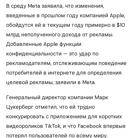
В среду Meta заявила, что изменения,
введенные в прошлом году компанией Apple,
обойдутся ей в текущем году примерно в $10
млрд неполученного дохода от рекламы.
Добавленные Apple функции
конфиденциальности — это удар по
рекламодателям, отслеживающим поведение
потребителей в интернете для определения
целевой рекламы, заявили в Meta.
Генеральный директор компании Марк
Цукерберг отметил, что ей трудно
конкурировать с приложением для коротких
видеороликов TikTok, и что Facebook впервые
потерял пользователей по всему миру.