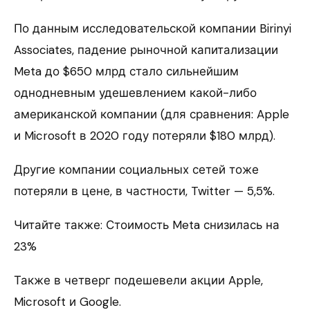
По данным исследовательской компании Birinyi
Associates, падение рыночной капитализации
Meta до $650 млрд стало сильнейшим
однодневным удешевлением какой-либо
американской компании (для сравнения: Apple
и Microsoft в 2020 году потеряли $180 млрд).
Другие компании социальных сетей тоже
потеряли в цене, в частности, Twitter — 5,5%.
Читайте также: Стоимость Meta снизилась на
23%
Также в четверг подешевели акции Apple,
Microsoft и Google.